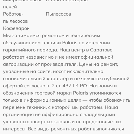
печей
Роботов-
Пылесосов
пылесосов
Кофеварок
Мы занимаемся ремонтом и техническим
обслуживанием техники Polaris по истечении
гарантийного периода. Наш центр в Саратове
работает независимо и не имеет официальной
авторизации от производителя. Цены на ремонт,
указанные на сайте, носят исключительно
ознакомительный характер и не являются публичной
офертой согласно п. 2 ст. 437 ГК РФ. Названия и
обозначения торговой марки Polaris упоминаются
только в информационных целях — чтобы обозначить
перечень техники, с которой мы работаем. Наша
организация не аффилирована с владельцами
указанных товарных знаков и не представляет их
интересы. Все виды ремонтных работ выполняются