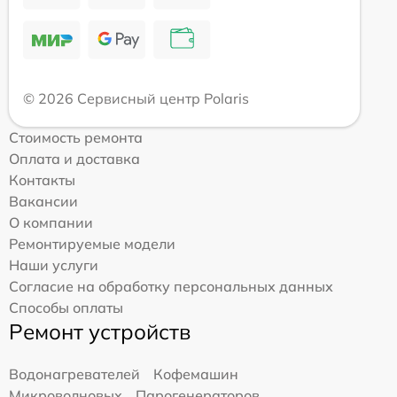
© 2026 Сервисный центр Polaris
Стоимость ремонта
Оплата и доставка
Контакты
Вакансии
О компании
Ремонтируемые модели
Наши услуги
Согласие на обработку персональных данных
Способы оплаты
Ремонт устройств
Водонагревателей
Кофемашин
Микроволновых
Парогенераторов