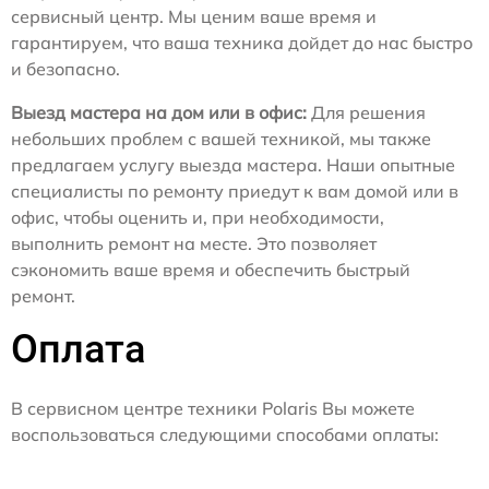
сервисный центр. Мы ценим ваше время и
гарантируем, что ваша техника дойдет до нас быстро
и безопасно.
Выезд мастера на дом или в офис:
Для решения
небольших проблем с вашей техникой, мы также
предлагаем услугу выезда мастера. Наши опытные
специалисты по ремонту приедут к вам домой или в
офис, чтобы оценить и, при необходимости,
выполнить ремонт на месте. Это позволяет
сэкономить ваше время и обеспечить быстрый
ремонт.
Оплата
В сервисном центре техники Polaris Вы можете
воспользоваться следующими способами оплаты: