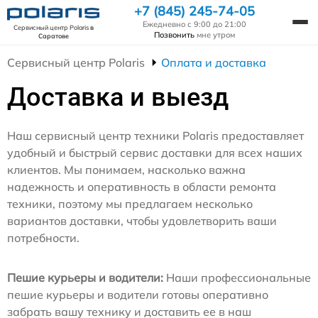
+7 (845) 245-74-05
Ежедневно с 9:00 до 21:00
Сервисный центр Polaris
в
Позвонить
мне утром
Саратове
Сервисный центр Polaris
Оплата и доставка
Доставка и выезд
Наш сервисный центр техники Polaris предоставляет
удобный и быстрый сервис доставки для всех наших
клиентов. Мы понимаем, насколько важна
надежность и оперативность в области ремонта
техники, поэтому мы предлагаем несколько
вариантов доставки, чтобы удовлетворить ваши
потребности.
Пешие курьеры и водители:
Наши профессиональные
пешие курьеры и водители готовы оперативно
забрать вашу технику и доставить ее в наш