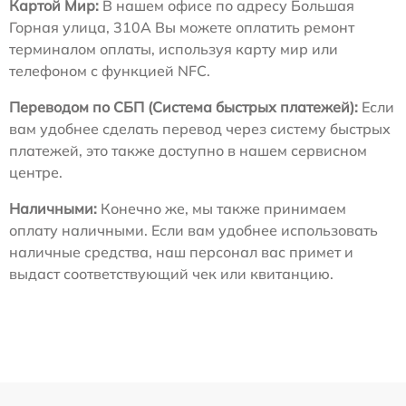
Картой Мир:
В нашем офисе по адресу Большая
Горная улица, 310А Вы можете оплатить ремонт
терминалом оплаты, используя карту мир или
телефоном с функцией NFC.
Переводом по СБП (Система быстрых платежей):
Если
вам удобнее сделать перевод через систему быстрых
платежей, это также доступно в нашем сервисном
центре.
Наличными:
Конечно же, мы также принимаем
оплату наличными. Если вам удобнее использовать
наличные средства, наш персонал вас примет и
выдаст соответствующий чек или квитанцию.