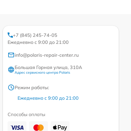
+7 (845) 245-74-05
Ежедневно с 9:00 до 21:00
info@polaris-repair-center.ru
Большая Горная улица, 310А
Адрес сервисного центра Polaris
Режим работы:
Ежедневно с 9:00 до 21:00
Способы оплаты