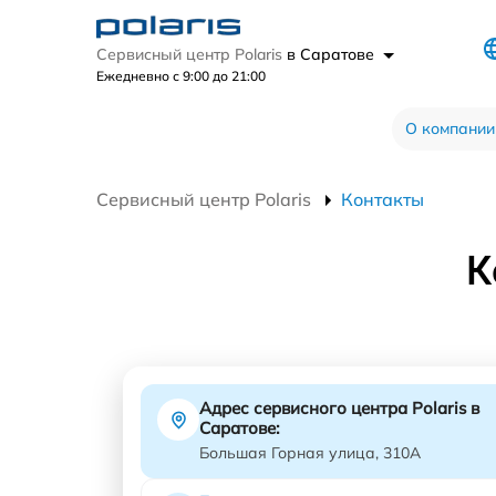
Сервисный центр Polaris
в Саратове
Ежедневно с 9:00 до 21:00
О компании
Сервисный центр Polaris
Контакты
К
Адрес сервисного центра Polaris в
Саратове:
Большая Горная улица, 310А