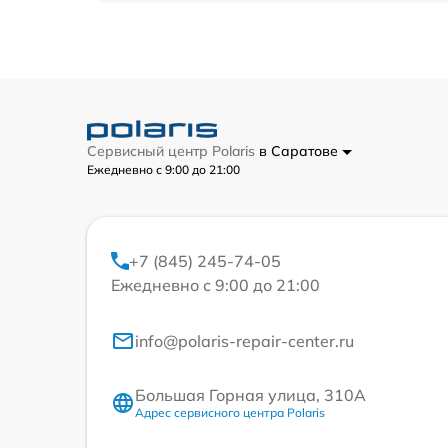
Сервисный центр Polaris
в Саратове
Ежедневно с 9:00 до 21:00
+7 (845) 245-74-05
Ежедневно с 9:00 до 21:00
info@polaris-repair-center.ru
Большая Горная улица, 310А
Адрес сервисного центра Polaris