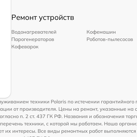
Ремонт устройств
Водонагревателей
Кофемашин
Парогенераторов
Роботов-пылесосов
Кофеварок
уживанием техники Polaris по истечении гарантийного 
ации от производителя. Цены на ремонт, указанные на 
гласно п. 2 ст. 437 ГК РФ. Названия и обозначения торг
перечень техники, с которой мы работаем. Наша орган
ет их интересы. Все виды ремонтных работ выполняются