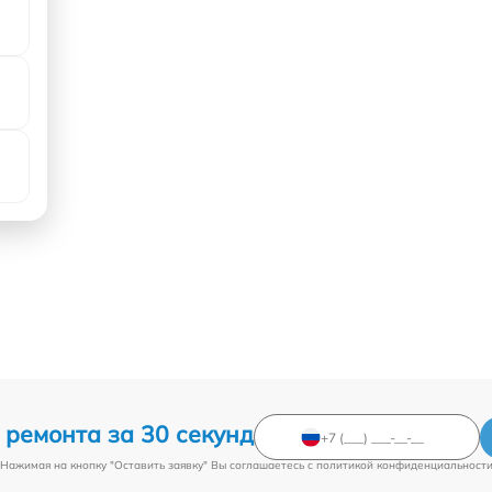
 ремонта за 30 секунд
Нажимая на кнопку "Оставить заявку" Вы соглашаетесь c
политикой конфиденциальност