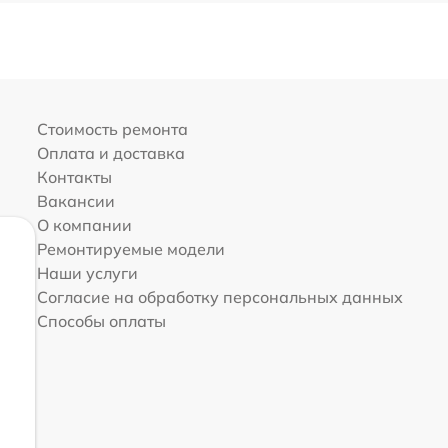
Стоимость ремонта
Оплата и доставка
Контакты
Вакансии
О компании
Ремонтируемые модели
Наши услуги
Согласие на обработку персональных данных
Способы оплаты