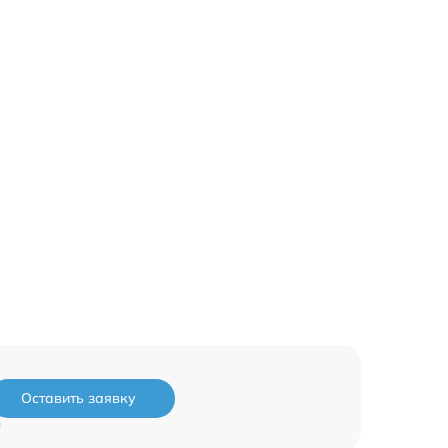
Оставить заявку
и