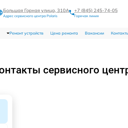
Большая Горная улица, 310А
+7 (845) 245-74-05
Адрес сервисного центра Polaris
Горячая линия
Ремонт устройств
Цена ремонта
Вакансии
Контакт
онтакты сервисного цент