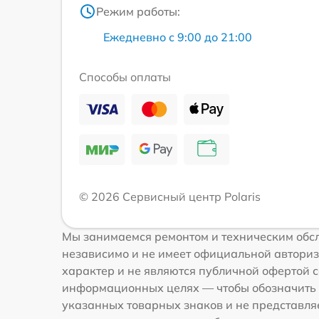
Режим работы:
Ежедневно с 9:00 до 21:00
Способы оплаты
© 2026 Сервисный центр Polaris
Мы занимаемся ремонтом и техническим обсл
независимо и не имеет официальной авториз
характер и не являются публичной офертой со
информационных целях — чтобы обозначить 
указанных товарных знаков и не представля