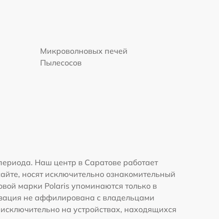
Микроволновых печей
Пылесосов
периода. Наш центр в Саратове работает
сайте, носят исключительно ознакомительный
овой марки Polaris упоминаются только в
изация не аффилирована с владельцами
 исключительно на устройствах, находящихся