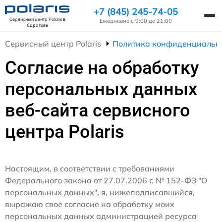
+7 (845) 245-74-05
Сервисный центр Polaris
в
Ежедневно с 9:00 до 21:00
Саратове
Сервисный центр Polaris
Политика конфиденциальн
Согласие на обработку
персональных данных
веб-сайта сервисного
центра Polaris
Настоящим, в соответствии с требованиями
Федерального закона от 27.07.2006 г. № 152-ФЗ "О
персональных данных", я, нижеподписавшийся,
выражаю свое согласие на обработку моих
персональных данных администрацией ресурса