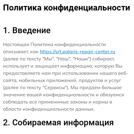
Политика конфиденциальности
1. Введение
Настоящая Политика конфиденциальности
описывает, как
https://srt.polaris-repair-center.ru
(далее по тексту "Мы", "Наш", "Наши") собирает,
использует и защищает информацию, которую Вы
предоставляете нам при использовании нашего веб-
сайта, мобильных приложений, продуктов и услуг
(далее по тексту "Сервисы"). Мы придаем большое
значение вашей конфиденциальности и обязуемся
соблюдать все применимые законы и нормы в
области конфиденциальности данных.
2. Собираемая информация