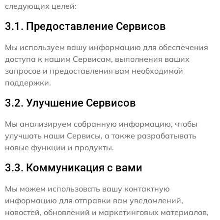
следующих целей:
3.1. Предоставление Сервисов
Мы используем вашу информацию для обеспечения
доступа к нашим Сервисам, выполнения ваших
запросов и предоставления вам необходимой
поддержки.
3.2. Улучшение Сервисов
Мы анализируем собранную информацию, чтобы
улучшать наши Сервисы, а также разрабатывать
новые функции и продукты.
3.3. Коммуникация с вами
Мы можем использовать вашу контактную
информацию для отправки вам уведомлений,
новостей, обновлений и маркетинговых материалов,