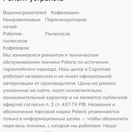
Водонагревателей
Кофемашин
Микроволновых
Парогенераторов
печей
Роботов-
Пылесосов
пылесосов
Кофеварок
Мы занимаемся ремонтом и техническим
обслуживанием техники Polaris по истечении
гарантийного периода. Наш центр в Саратове
работает независимо и не имеет официальной
авторизации от производителя. Цены на ремонт,
указанные на сайте, носят исключительно
ознакомительный характер и не являются публичной
офертой согласно п. 2 ст. 437 ГК РФ. Названия и
обозначения торговой марки Polaris упоминаются
только в информационных целях — чтобы обозначить
перечень техники, с которой мы работаем. Наша