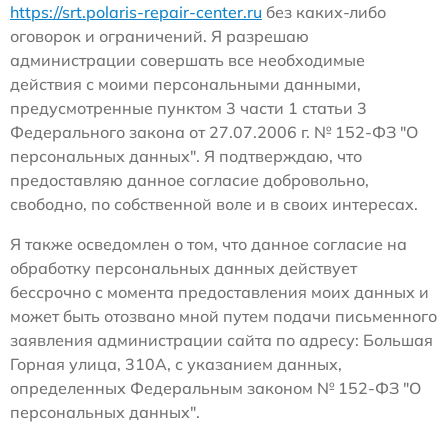
https://srt.polaris-repair-center.ru
без каких-либо
оговорок и ограничений. Я разрешаю
администрации совершать все необходимые
действия с моими персональными данными,
предусмотренные пунктом 3 части 1 статьи 3
Федерального закона от 27.07.2006 г. № 152-ФЗ "О
персональных данных". Я подтверждаю, что
предоставляю данное согласие добровольно,
свободно, по собственной воле и в своих интересах.
Я также осведомлен о том, что данное согласие на
обработку персональных данных действует
бессрочно с момента предоставления моих данных и
может быть отозвано мной путем подачи письменного
заявления администрации сайта по адресу: Большая
Горная улица, 310А, с указанием данных,
определенных Федеральным законом № 152-ФЗ "О
персональных данных".