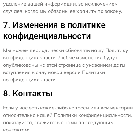
удаление вашей информации, за исключением
случаев, когда мы обязаны ее хранить по закону.
7. Изменения в политике
конфиденциальности
Мы можем периодически обновлять нашу Политику
конфиденциальности. Любые изменения будут
опубликованы на этой странице с указанием даты
вступления в силу новой версии Политики
конфиденциальности.
8. Контакты
Если у вас есть какие-либо вопросы или комментарии
относительно нашей Политики конфиденциальности,
пожалуйста, свяжитесь с нами по следующим
контактам: