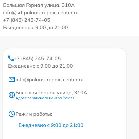
Большая Горная улица, 310А
info@srt.polaris-repair-center.ru
+7 (845) 245-74-05
Ежедневно с 9:00 до 21:00
+7 (845) 245-74-05
Ежедневно с 9:00 до 21:00
info@polaris-repair-center.ru
Большая Горная улица, 310А
Адрес сервисного центра Polaris
Режим работы:
Ежедневно с 9:00 до 21:00