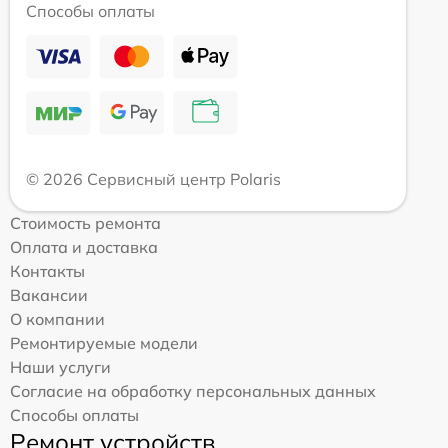
Способы оплаты
© 2026 Сервисный центр Polaris
Стоимость ремонта
Оплата и доставка
Контакты
Вакансии
О компании
Ремонтируемые модели
Наши услуги
Согласие на обработку персональных данных
Способы оплаты
Ремонт устройств