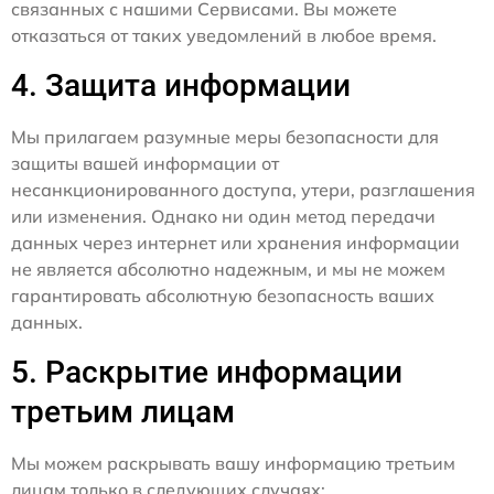
связанных с нашими Сервисами. Вы можете
отказаться от таких уведомлений в любое время.
4. Защита информации
Мы прилагаем разумные меры безопасности для
защиты вашей информации от
несанкционированного доступа, утери, разглашения
или изменения. Однако ни один метод передачи
данных через интернет или хранения информации
не является абсолютно надежным, и мы не можем
гарантировать абсолютную безопасность ваших
данных.
5. Раскрытие информации
третьим лицам
Мы можем раскрывать вашу информацию третьим
лицам только в следующих случаях: