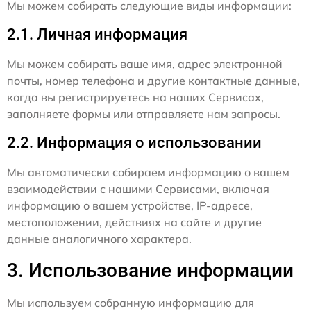
Мы можем собирать следующие виды информации:
2.1. Личная информация
Мы можем собирать ваше имя, адрес электронной
почты, номер телефона и другие контактные данные,
когда вы регистрируетесь на наших Сервисах,
заполняете формы или отправляете нам запросы.
2.2. Информация о использовании
Мы автоматически собираем информацию о вашем
взаимодействии с нашими Сервисами, включая
информацию о вашем устройстве, IP-адресе,
местоположении, действиях на сайте и другие
данные аналогичного характера.
3. Использование информации
Мы используем собранную информацию для