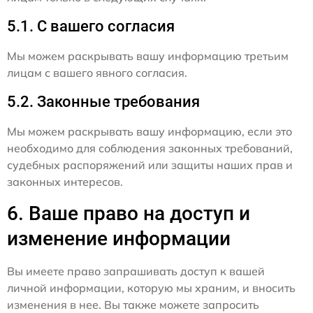
5.1. С вашего согласия
Мы можем раскрывать вашу информацию третьим
лицам с вашего явного согласия.
5.2. Законные требования
Мы можем раскрывать вашу информацию, если это
необходимо для соблюдения законных требований,
судебных распоряжений или защиты наших прав и
законных интересов.
6. Ваше право на доступ и
изменение информации
Вы имеете право запрашивать доступ к вашей
личной информации, которую мы храним, и вносить
изменения в нее. Вы также можете запросить