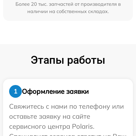
Более 20 тыс. запчастей от производителя в
наличии на собственных складах.
Этапы работы
Оформление заявки
1
Свяжитесь с нами по телефону или
оставьте заявку на сайте
сервисного центра Polaris.