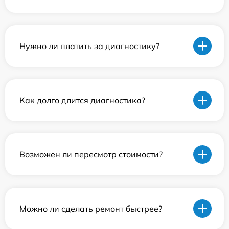
Нужно ли платить за диагностику?
Как долго длится диагностика?
Возможен ли пересмотр стоимости?
Можно ли сделать ремонт быстрее?