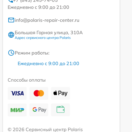
+7 (845) 245-74-05
Ежедневно с 9:00 до 21:00
info@polaris-repair-center.ru
Большая Горная улица, 310А
Адрес сервисного центра Polaris
Режим работы:
Ежедневно с 9:00 до 21:00
Способы оплаты
© 2026 Сервисный центр Polaris