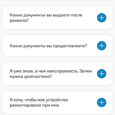
Какие документы вы выдаете после
ремонта?
Какие документы вы предоставляете?
Я уже знаю, в чем неисправность. Зачем
нужна диагностика?
Я хочу, чтобы мое устройство
ремонтировали при мне.