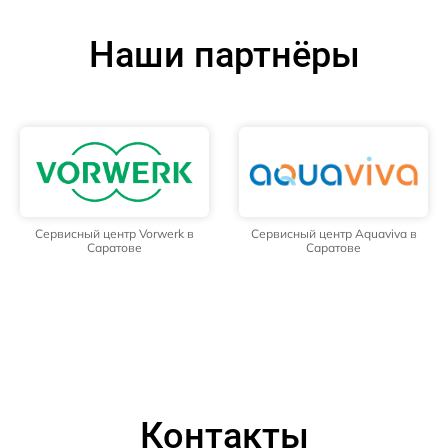
Наши партнёры
Сервисный центр Vorwerk в
Сервисный центр Aquaviva в
Саратове
Саратове
Контакты