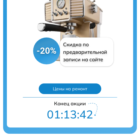
Скидка по
-20%
предварительной
записи на сайте
Цены на ремонт
Конец акции
01:13:41