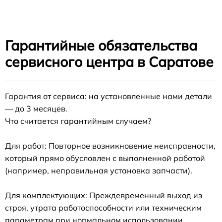
Гарантийные обязательства
сервисного центра в Саратове
Гарантия от сервиса: на установленные нами детали
— до 3 месяцев.
Что считается гарантийным случаем?
Для работ: Повторное возникновение неисправности,
который прямо обусловлен с выполненной работой
(например, неправильная установка запчасти).
Для комплектующих: Преждевременный выход из
строя, утрата работоспособности или техническим
параметрам при нормальном использовании.