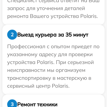
Специалист сервиса ответит на Ваш
запрос для уточнения деталей
ремонта Вашего устройства Polaris.
Выезд курьера за 35 минут
2
Профессионал с опытом приедет по
указанному адресу для проверки
устройства Polaris. При серьезной
неисправности мы организуем
транспортировку в мастерскую в
сервисный центр Polaris.
Ремонт техники
3