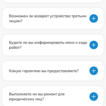
Возможен ли возврат устройства третьим
лицом?
Будете ли вы информировать меня о ходе
работ?
Какую гарантию вы предоставляете?
Выполняете ли вы ремонт для
юридических лиц?