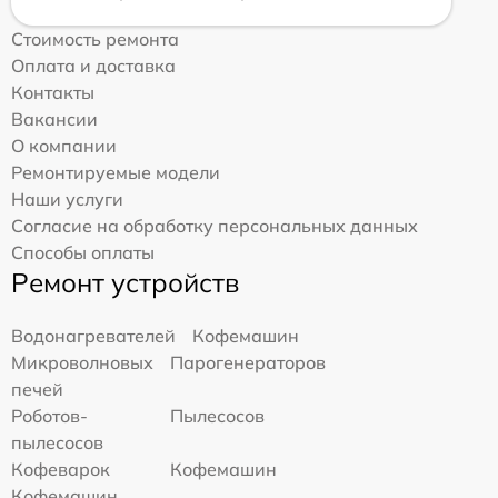
Стоимость ремонта
Оплата и доставка
Контакты
Вакансии
О компании
Ремонтируемые модели
Наши услуги
Согласие на обработку персональных данных
Способы оплаты
Ремонт устройств
Водонагревателей
Кофемашин
Микроволновых
Парогенераторов
печей
Роботов-
Пылесосов
пылесосов
Кофеварок
Кофемашин
Кофемашин