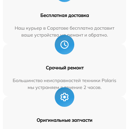
Бесплатная доставка
Наш курьер в Саратове бесплатно доставит
ваше устройство на ремонт и обратно.
Срочный ремонт
Большинство неисправностей техники Polaris
мы устраняем в течение 2 часов.
Оригинальные запчасти