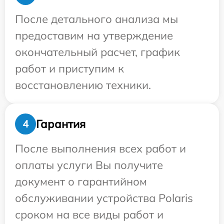
После детального анализа мы
предоставим на утверждение
окончательный расчет, график
работ и приступим к
восстановлению техники.
Гарантия
4
После выполнения всех работ и
оплаты услуги Вы получите
документ о гарантийном
обслуживании устройства Polaris
сроком на все виды работ и