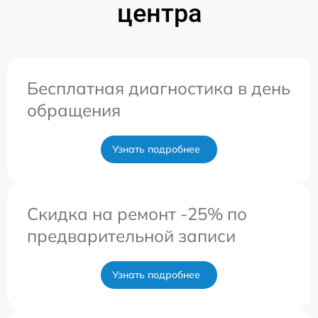
центра
Бесплатная диагностика в день
обращения
Узнать подробнее
Скидка на ремонт -25% по
предварительной записи
Узнать подробнее