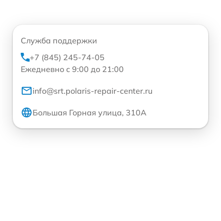
Служба поддержки
+7 (845) 245-74-05
Ежедневно с 9:00 до 21:00
info@srt.polaris-repair-center.ru
Большая Горная улица, 310А