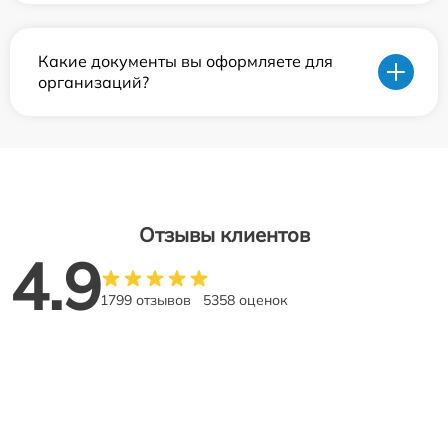
Какие документы вы оформляете для
организаций?
Отзывы клиентов
4.9
1799 отзывов
5358 оценок