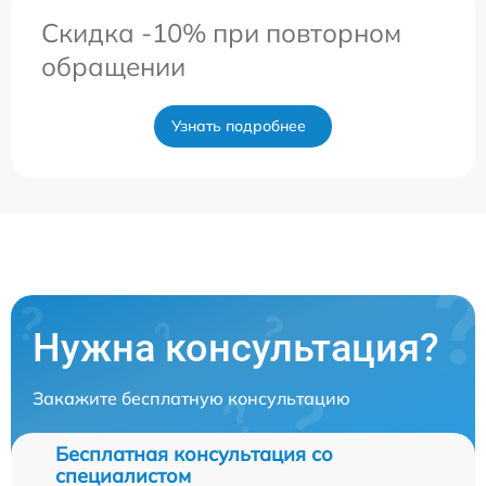
Скидка -10% при повторном
обращении
Узнать подробнее
Нужна консультация?
Закажите бесплатную консультацию
Бесплатная консультация со
специалистом