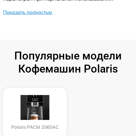
Показать полностью
Популярные модели
Кофемашин Polaris
Polaris PACM 2060AC