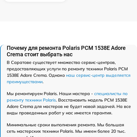
Почему для ремонта Polaris PCM 1538E Adore
Crema стоит выбрать нас
В Саратове существует множество сервис-центров,
предоставляющих услуги по ремонту техники Polaris PCM
1538E Adore Crema. Однако
наш сервис-центр выделяется
преимуществами
.
Мы ремонтируем Polaris. Наши мастера -
специалисты по
ремонту техники Polaris
. Восстановить модель PCM 1538E
Adore Crema для мастеров не будет новой задачей. На все
виды проведенных работ у нас имеется гарантия.
Минимальные сроки выполнения ремонта. Мы большая
сеть мастерских техники Polaris. Мы имеем более 20 тыс.