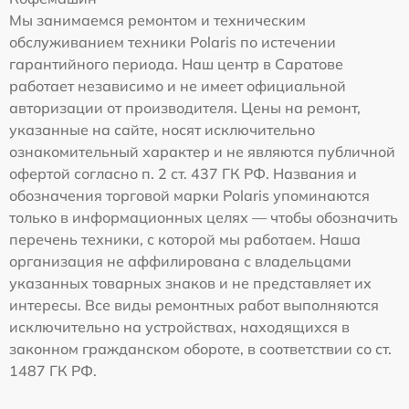
Мы занимаемся ремонтом и техническим
обслуживанием техники Polaris по истечении
гарантийного периода. Наш центр в Саратове
работает независимо и не имеет официальной
авторизации от производителя. Цены на ремонт,
указанные на сайте, носят исключительно
ознакомительный характер и не являются публичной
офертой согласно п. 2 ст. 437 ГК РФ. Названия и
обозначения торговой марки Polaris упоминаются
только в информационных целях — чтобы обозначить
перечень техники, с которой мы работаем. Наша
организация не аффилирована с владельцами
указанных товарных знаков и не представляет их
интересы. Все виды ремонтных работ выполняются
исключительно на устройствах, находящихся в
законном гражданском обороте, в соответствии со ст.
1487 ГК РФ.