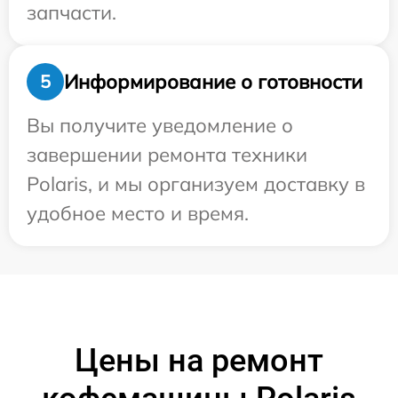
запчасти.
Информирование о готовности
5
Вы получите уведомление о
завершении ремонта техники
Polaris, и мы организуем доставку в
удобное место и время.
Цены на ремонт