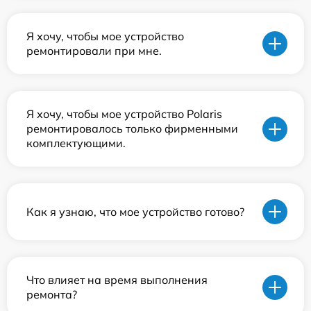
Я хочу, чтобы мое устройство
ремонтировали при мне.
Я хочу, чтобы мое устройство Polaris
ремонтировалось только фирменными
комплектующими.
Как я узнаю, что мое устройство готово?
Что влияет на время выполнения
ремонта?