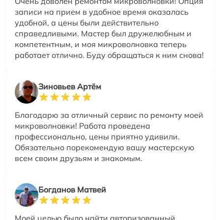
Очень доволен ремонтом микроволновки! Опция
записи на прием в удобное время оказалась
удобной, а цены были действительно
справедливыми. Мастер был дружелюбным и
компетентным, и моя микроволновка теперь
работает отлично. Буду обращаться к ним снова!
Зиновьев Артём
Благодарю за отличный сервис по ремонту моей
микроволновки! Работа проведена
профессионально, цены приятно удивили.
Обязательно порекомендую вашу мастерскую
всем своим друзьям и знакомым.
Богданов Матвей
Моей целью было найти авторизованный