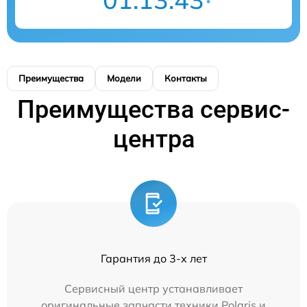
Преимущества
Модели
Контакты
Преимущества сервис-
центра
Гарантия до 3-х лет
Сервисный центр устанавливает
оригинальные запчасти техники Polaris и