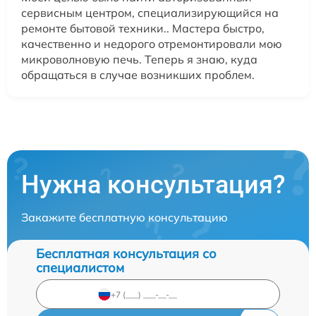
сервисным центром, специализирующийся на
ремонте бытовой техники.. Мастера быстро,
качественно и недорого отремонтировали мою
микроволновую печь. Теперь я знаю, куда
обращаться в случае возникших проблем.
Нужна консультация?
Закажите бесплатную консультацию
Бесплатная консультация со
специалистом