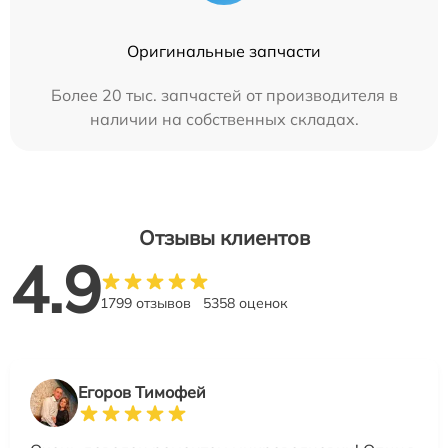
Оригинальные запчасти
Более 20 тыс. запчастей от производителя в
наличии на собственных складах.
Отзывы клиентов
4.9
1799 отзывов
5358 оценок
Егоров Тимофей