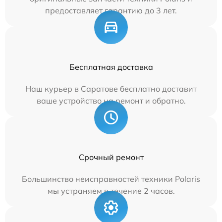
предоставляет гарантию до 3 лет.
Бесплатная доставка
Наш курьер в Саратове бесплатно доставит
ваше устройство на ремонт и обратно.
Срочный ремонт
Большинство неисправностей техники Polaris
мы устраняем в течение 2 часов.