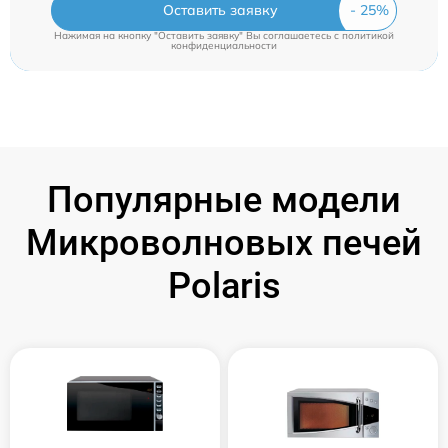
Оставить заявку
Нажимая на кнопку "Оставить заявку" Вы соглашаетесь c
политикой
конфиденциальности
Популярные модели
Микроволновых печей
Polaris