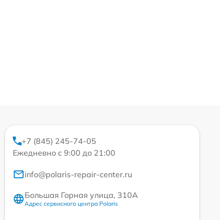
+7 (845) 245-74-05
Ежедневно с 9:00 до 21:00
info@polaris-repair-center.ru
Большая Горная улица, 310А
Адрес сервисного центра Polaris