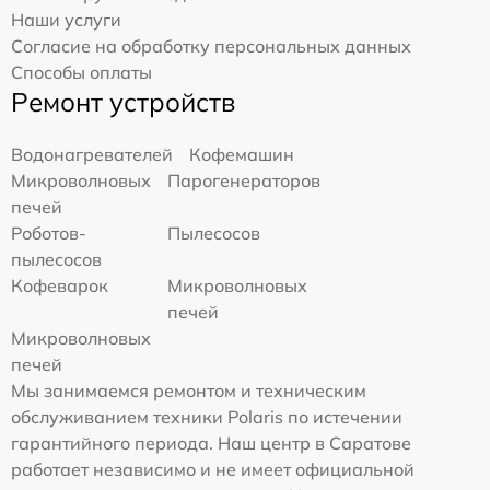
Наши услуги
Согласие на обработку персональных данных
Способы оплаты
Ремонт устройств
Водонагревателей
Кофемашин
Микроволновых
Парогенераторов
печей
Роботов-
Пылесосов
пылесосов
Кофеварок
Микроволновых
печей
Микроволновых
печей
Мы занимаемся ремонтом и техническим
обслуживанием техники Polaris по истечении
гарантийного периода. Наш центр в Саратове
работает независимо и не имеет официальной