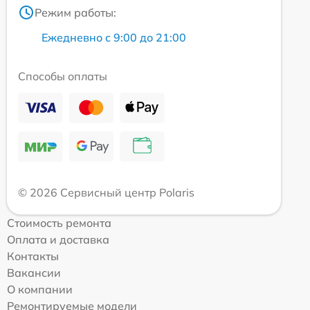
Режим работы:
Ежедневно с 9:00 до 21:00
Способы оплаты
© 2026 Сервисный центр Polaris
Стоимость ремонта
Оплата и доставка
Контакты
Вакансии
О компании
Ремонтируемые модели