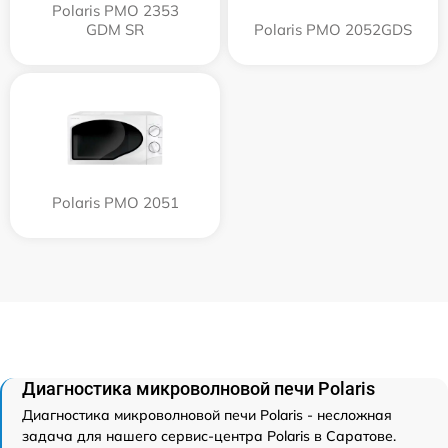
Polaris PMO 2353
GDM SR
Polaris PMO 2052GDS
Polaris PMO 2051
Диагностика микроволновой печи Polaris
Диагностика микроволновой печи Polaris - несложная
задача для нашего сервис-центра Polaris в Саратове.