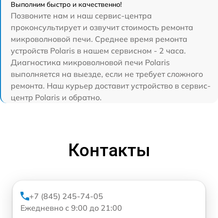
Выполним быстро и качественно!
Позвоните нам и наш сервис-центра
проконсультирует и озвучит стоимость ремонта
микроволновой печи. Среднее время ремонта
устройств Polaris в нашем сервисном - 2 часа.
Диагностика микроволновой печи Polaris
выполняется на выезде, если не требует сложного
ремонта. Наш курьер доставит устройство в сервис-
центр Polaris и обратно.
Контакты
+7 (845) 245-74-05
Ежедневно с 9:00 до 21:00