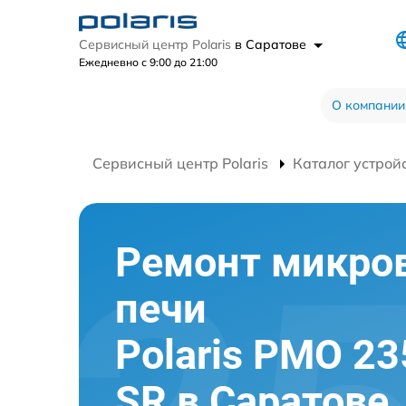
Сервисный центр Polaris
в Саратове
Ежедневно с 9:00 до 21:00
О компании
Сервисный центр Polaris
Каталог устрой
Ремонт микро
печи
Polaris PMO 2
SR в Саратове