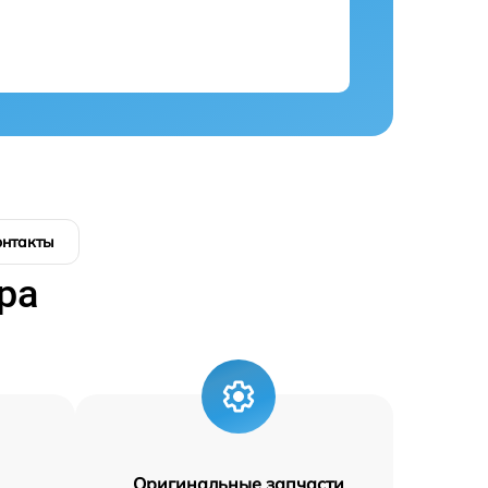
онтакты
ра
Оригинальные запчасти