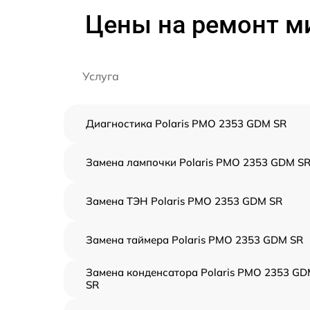
Цены на ремонт м
Услуга
Диагностика Polaris PMO 2353 GDM SR
Замена лампочки Polaris PMO 2353 GDM S
Замена ТЭН Polaris PMO 2353 GDM SR
Замена таймера Polaris PMO 2353 GDM SR
Замена конденсатора Polaris PMO 2353 G
SR