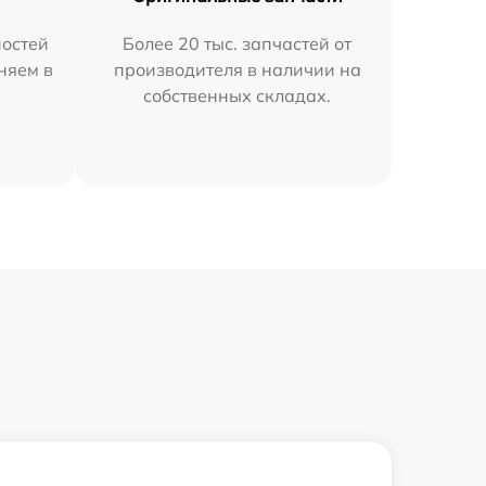
остей
Более 20 тыс. запчастей от
аняем в
производителя в наличии на
собственных складах.