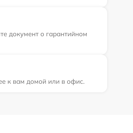
те документ о гарантийном
ее к вам домой или в офис.