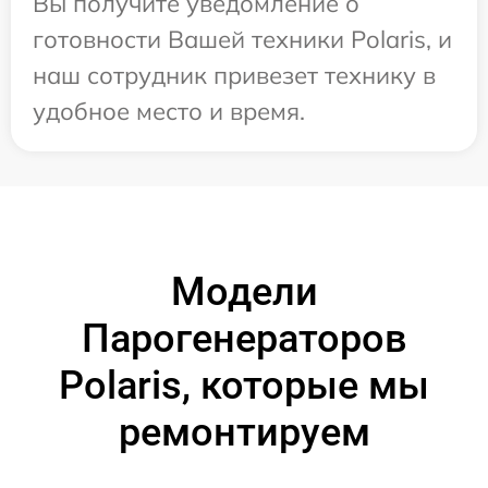
Вы получите уведомление о
готовности Вашей техники Polaris, и
наш сотрудник привезет технику в
удобное место и время.
Модели
Парогенераторов
Polaris, которые мы
ремонтируем