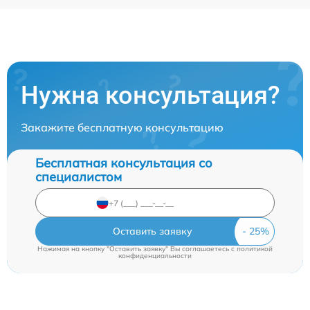
Нужна консультация?
Закажите бесплатную консультацию
Бесплатная консультация со
специалистом
Оставить заявку
Нажимая на кнопку "Оставить заявку" Вы соглашаетесь c
политикой
конфиденциальности