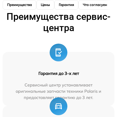
Преимущества
Цены
Гарантия
Что согласуем
Преимущества сервис-
центра
Гарантия до 3-х лет
Сервисный центр устанавливает
оригинальные запчасти техники Polaris и
предоставляет гарантию до 3 лет.