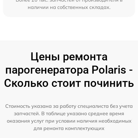
наличии на собственных складах.
Цены ремонта
парогенератора Polaris -
Сколько стоит починить
Стоимость указана за работу специалиста без учета
запчастей. В таблице указано среднее время
оказания услуг при условии наличия необходимых
для ремонта комплектующих