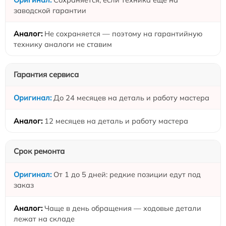
заводской гарантии
Не сохраняется — поэтому на гарантийную
технику аналоги не ставим
Гарантия сервиса
До 24 месяцев на деталь и работу мастера
12 месяцев на деталь и работу мастера
Срок ремонта
От 1 до 5 дней: редкие позиции едут под
заказ
Чаще в день обращения — ходовые детали
лежат на складе