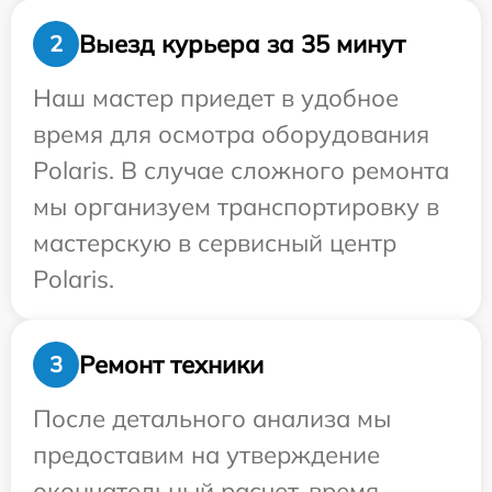
Выезд курьера за 35 минут
2
Наш мастер приедет в удобное
время для осмотра оборудования
Polaris. В случае сложного ремонта
мы организуем транспортировку в
мастерскую в сервисный центр
Polaris.
Ремонт техники
3
После детального анализа мы
предоставим на утверждение
окончательный расчет, время