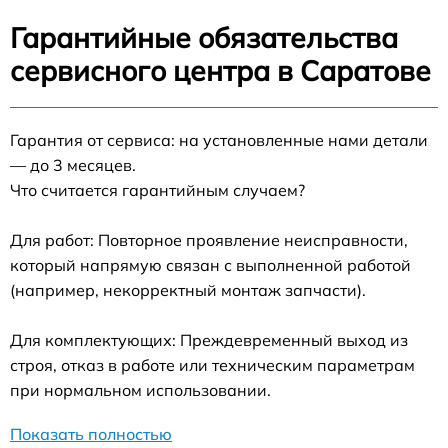
Гарантийные обязательства
сервисного центра в Саратове
Гарантия от сервиса: на установленные нами детали
— до 3 месяцев.
Что считается гарантийным случаем?
Для работ: Повторное проявление неисправности,
который напрямую связан с выполненной работой
(например, некорректный монтаж запчасти).
Для комплектующих: Преждевременный выход из
строя, отказ в работе или техническим параметрам
при нормальном использовании.
Показать полностью