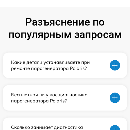
Разъяснение по
популярным запросам
Какие детали устанавливаете при
ремонте парогенератора Polaris?
Бесплатная ли у вас диагностика
парогенератора Polaris?
Сколько занимает диагностика