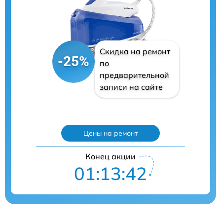
Скидка на ремонт
-25%
по
предварительной
записи на сайте
Цены на ремонт
Конец акции
01:13:41