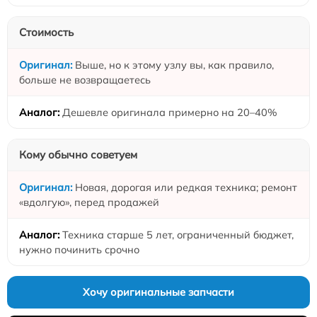
Стоимость
Выше, но к этому узлу вы, как правило,
больше не возвращаетесь
Дешевле оригинала примерно на 20–40%
Кому обычно советуем
Новая, дорогая или редкая техника; ремонт
«вдолгую», перед продажей
Техника старше 5 лет, ограниченный бюджет,
нужно починить срочно
Хочу оригинальные запчасти