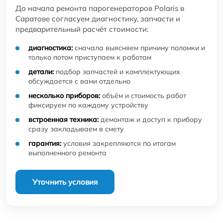
До начала ремонта парогенераторов Polaris в
Саратове согласуем диагностику, запчасти и
предварительный расчёт стоимости:
диагностика:
сначала выясняем причину поломки и
только потом приступаем к работам
детали:
подбор запчастей и комплектующих
обсуждается с вами отдельно
несколько приборов:
объём и стоимость работ
фиксируем по каждому устройству
встроенная техника:
демонтаж и доступ к прибору
сразу закладываем в смету
гарантия:
условия закрепляются по итогам
выполненного ремонта
Уточнить условия