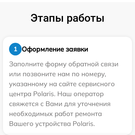
Этапы работы
Оформление заявки
1
Заполните форму обратной связи
или позвоните нам по номеру,
указанному на сайте сервисного
центра Polaris. Наш оператор
свяжется с Вами для уточнения
необходимых работ ремонта
Вашего устройства Polaris.