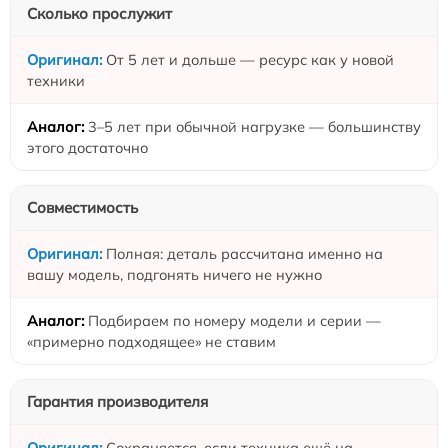
Сколько прослужит
От 5 лет и дольше — ресурс как у новой
техники
3–5 лет при обычной нагрузке — большинству
этого достаточно
Совместимость
Полная: деталь рассчитана именно на
вашу модель, подгонять ничего не нужно
Подбираем по номеру модели и серии —
«примерно подходящее» не ставим
Гарантия производителя
Сохраняется, если техника ещё на