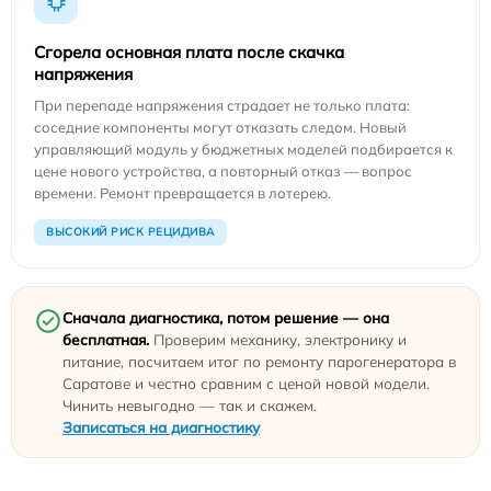
Сгорела основная плата после скачка
напряжения
При перепаде напряжения страдает не только плата:
соседние компоненты могут отказать следом. Новый
управляющий модуль у бюджетных моделей подбирается к
цене нового устройства, а повторный отказ — вопрос
времени. Ремонт превращается в лотерею.
ВЫСОКИЙ РИСК РЕЦИДИВА
Сначала диагностика, потом решение — она
бесплатная.
Проверим механику, электронику и
питание, посчитаем итог по ремонту парогенератора в
Саратове и честно сравним с ценой новой модели.
Чинить невыгодно — так и скажем.
Записаться на диагностику