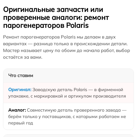
Оригинальные запчасти или
проверенные аналоги: ремонт
парогенераторов Polaris
Ремонт парогенераторов Polaris мы делаем в двух
вариантах — разница только в происхождении детали.
Мастер называет цену по обоим до начала работ, выбор
остаётся за вами.
Что ставим
Заводскую деталь Polaris — в фирменной
упаковке, с маркировкой и артикулом производителя
Совместимую деталь проверенного завода —
берём только у поставщиков, с которыми работаем не
первый год