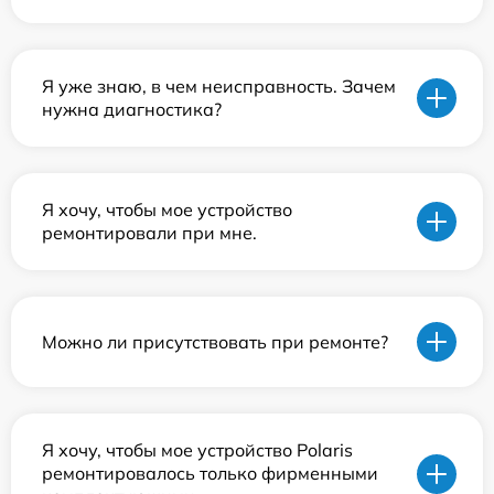
Я уже знаю, в чем неисправность. Зачем
нужна диагностика?
Я хочу, чтобы мое устройство
ремонтировали при мне.
Можно ли присутствовать при ремонте?
Я хочу, чтобы мое устройство Polaris
ремонтировалось только фирменными