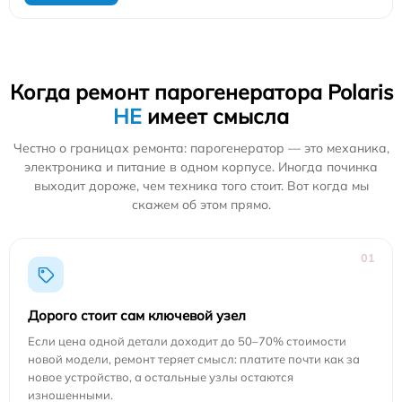
Когда ремонт парогенератора Polaris
НЕ
имеет смысла
Честно о границах ремонта: парогенератор — это механика,
электроника и питание в одном корпусе. Иногда починка
выходит дороже, чем техника того стоит. Вот когда мы
скажем об этом прямо.
01
Дорого стоит сам ключевой узел
Если цена одной детали доходит до 50–70% стоимости
новой модели, ремонт теряет смысл: платите почти как за
новое устройство, а остальные узлы остаются
изношенными.