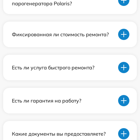
парогенератора Polaris?
Фиксированная ли стоимость ремонта?
Есть ли услуга быстрого ремонта?
Есть ли гарантия на работу?
Какие документы вы предоставляете?