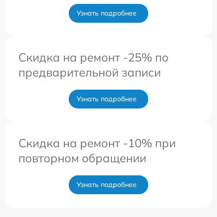
Узнать подробнее
Скидка на ремонт -25% по
предварительной записи
Узнать подробнее
Скидка на ремонт -10% при
повторном обращении
Узнать подробнее