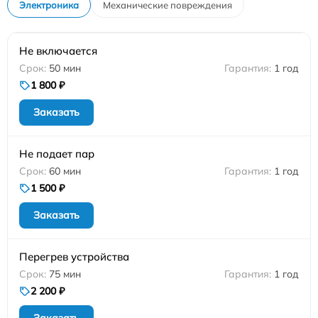
Электроника
Механические повреждения
Не включается
50 мин
1 год
1 800 ₽
Заказать
Не подает пар
60 мин
1 год
1 500 ₽
Заказать
Перегрев устройства
75 мин
1 год
2 200 ₽