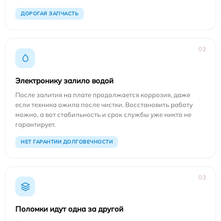
ДОРОГАЯ ЗАПЧАСТЬ
02
Электронику залило водой
После залития на плате продолжается коррозия, даже
если техника ожила после чистки. Восстановить работу
можно, а вот стабильность и срок службы уже никто не
гарантирует.
НЕТ ГАРАНТИИ ДОЛГОВЕЧНОСТИ
03
Поломки идут одна за другой