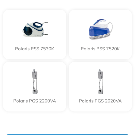
Polaris PSS 7530K
Polaris PSS 7520K
Polaris PGS 2200VA
Polaris PGS 2020VA