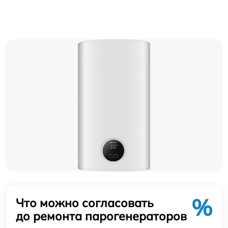
%
Что можно согласовать
до ремонта парогенераторов