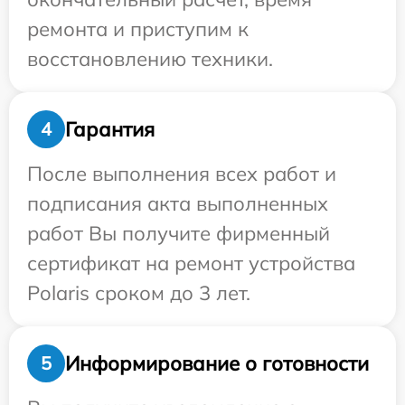
ремонта и приступим к
восстановлению техники.
Гарантия
4
После выполнения всех работ и
подписания акта выполненных
работ Вы получите фирменный
сертификат на ремонт устройства
Polaris сроком до 3 лет.
Информирование о готовности
5