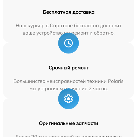
Бесплатная доставка
Наш курьер в Саратове бесплатно доставит
ваше устройство на ремонт и обратно.
Срочный ремонт
Большинство неисправностей техники Polaris
мы устраняем в течение 2 часов.
Оригинальные запчасти
Более 20 тыс. запчастей от производителя в