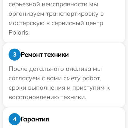
серьезной неисправности мы
организуем транспортировку в
мастерскую в сервисный центр
Polaris.
Ремонт техники
3
После детального анализа мы
согласуем с вами смету работ,
сроки выполнения и приступим к
восстановлению техники.
Гарантия
4