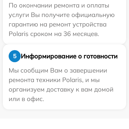
По окончании ремонта и оплаты
услуги Вы получите официальную
гарантию на ремонт устройства
Polaris сроком на 36 месяцев.
Информирование о готовности
5
Мы сообщим Вам о завершении
ремонта техники Polaris, и мы
организуем доставку к вам домой
или в офис.