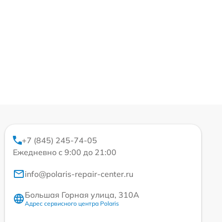
+7 (845) 245-74-05
Ежедневно с 9:00 до 21:00
info@polaris-repair-center.ru
Большая Горная улица, 310А
Адрес сервисного центра Polaris