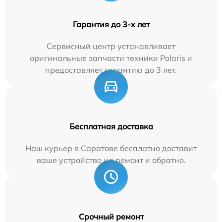
Гарантия до 3-х лет
Сервисный центр устанавливает
оригинальные запчасти техники Polaris и
предоставляет гарантию до 3 лет.
Бесплатная доставка
Наш курьер в Саратове бесплатно доставит
ваше устройство на ремонт и обратно.
Срочный ремонт