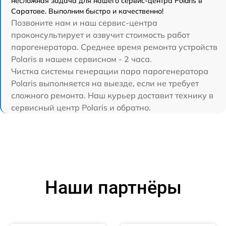
несложная задача для нашего сервис-центра Polaris в
Саратове. Выполним быстро и качественно!
Позвоните нам и наш сервис-центра
проконсультирует и озвучит стоимость работ
парогенератора. Среднее время ремонта устройств
Polaris в нашем сервисном - 2 часа.
Чистка системы генерации пара парогенератора
Polaris выполняется на выезде, если не требует
сложного ремонта. Наш курьер доставит технику в
сервисный центр Polaris и обратно.
Наши партнёры