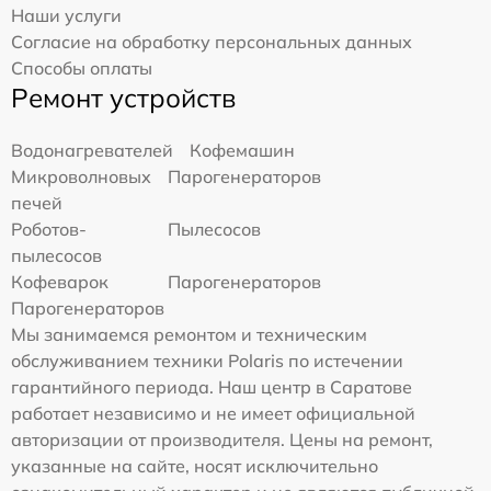
Наши услуги
Согласие на обработку персональных данных
Способы оплаты
Ремонт устройств
Водонагревателей
Кофемашин
Микроволновых
Парогенераторов
печей
Роботов-
Пылесосов
пылесосов
Кофеварок
Парогенераторов
Парогенераторов
Мы занимаемся ремонтом и техническим
обслуживанием техники Polaris по истечении
гарантийного периода. Наш центр в Саратове
работает независимо и не имеет официальной
авторизации от производителя. Цены на ремонт,
указанные на сайте, носят исключительно