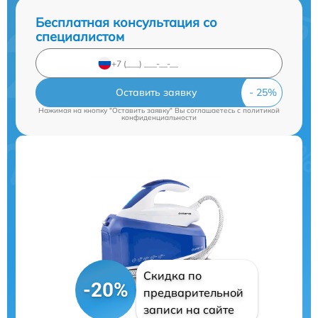
Бесплатная консультация со
специалистом
Оставить заявку
Нажимая на кнопку "Оставить заявку" Вы соглашаетесь c
политикой
конфиденциальности
Скидка по
-20%
предварительной
записи на сайте