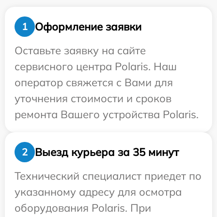
Оформление заявки
1
Оставьте заявку на сайте
сервисного центра Polaris. Наш
оператор свяжется с Вами для
уточнения стоимости и сроков
ремонта Вашего устройства Polaris.
Выезд курьера за 35 минут
2
Технический специалист приедет по
указанному адресу для осмотра
оборудования Polaris. При