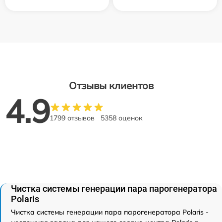
Отзывы клиентов
4.9
1799 отзывов
5358 оценок
Чистка системы генерации пара парогенератора
Polaris
Чистка системы генерации пара парогенератора Polaris -