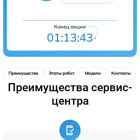
Конец акции
01:13:42
Преимущества
Этапы работ
Модели
Контакты
Преимущества сервис-
центра