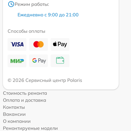
Режим работы:
Ежедневно с 9:00 до 21:00
Способы оплаты
© 2026 Сервисный центр Polaris
Стоимость ремонта
Оплата и доставка
Контакты
Вакансии
О компании
Ремонтируемые модели