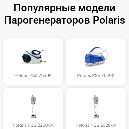
Популярные модели
Парогенераторов Polaris
Polaris PSS 7530K
Polaris PSS 7520K
Polaris PGS 2200VA
Polaris PGS 2020VA