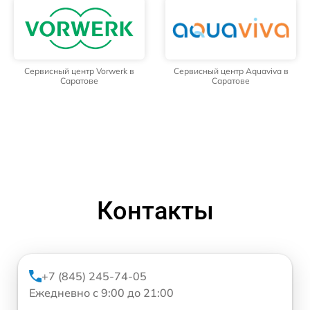
Сервисный центр Vorwerk в
Сервисный центр Aquaviva в
Саратове
Саратове
Контакты
+7 (845) 245-74-05
Ежедневно с 9:00 до 21:00