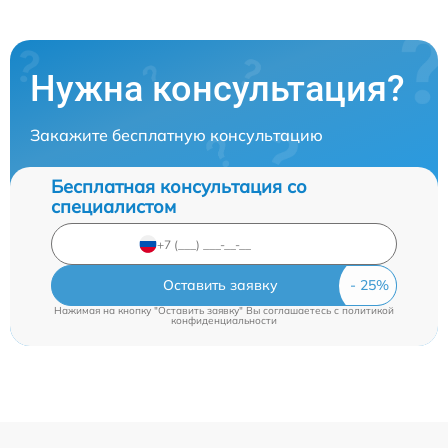
Нужна консультация?
Закажите бесплатную консультацию
Бесплатная консультация со
специалистом
Оставить заявку
Нажимая на кнопку "Оставить заявку" Вы соглашаетесь c
политикой
конфиденциальности