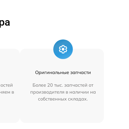
ра
Оригинальные запчасти
остей
Более 20 тыс. запчастей от
аняем в
производителя в наличии на
собственных складах.