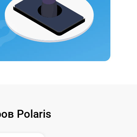
в Polaris