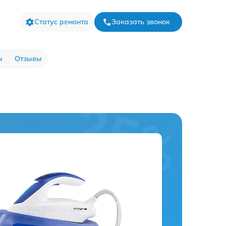
Статус ремонта
Заказать звонок
ы
Отзывы