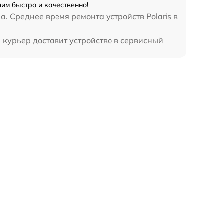
ним быстро и качественно!
. Среднее время ремонта устройств Polaris в
 курьер доставит устройство в сервисный