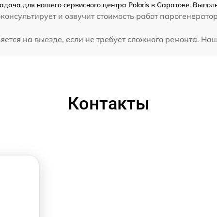
адача для нашего сервисного центра Polaris в Саратове. Выпол
онсультирует и озвучит стоимость работ парогенератора
яется на выезде, если не требует сложного ремонта. Наш
Контакты