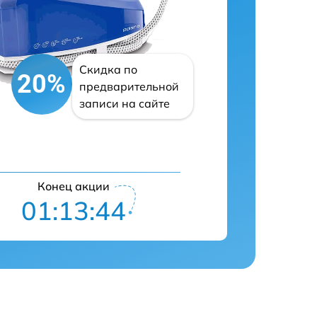
Скидка по
20%
предварительной
записи на сайте
Конец акции
01:13:43