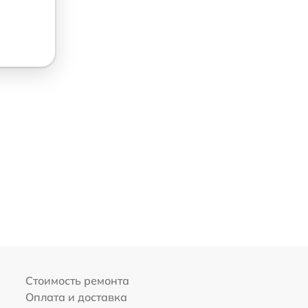
Стоимость ремонта
Оплата и доставка