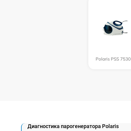
Polaris PSS 753
Диагностика парогенератора Polaris