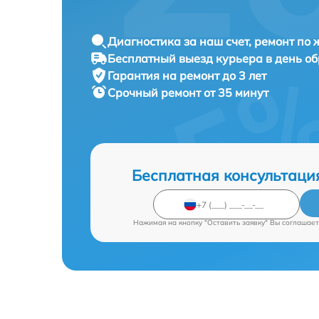
Диагностика за наш счет, ремонт по
Бесплатный выезд курьера в день о
Гарантия на ремонт до 3 лет
Срочный ремонт от 35 минут
Бесплатная консультаци
Нажимая на кнопку "Оставить заявку" Вы соглашает