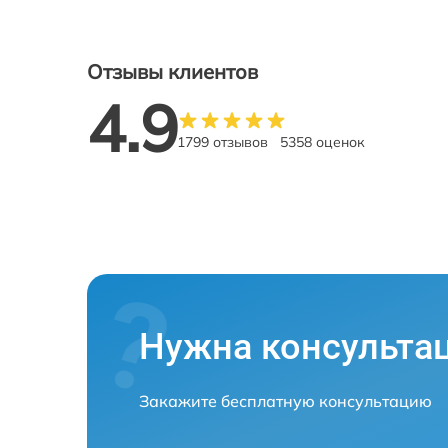
Отзывы клиентов
4.9
1799 отзывов
5358 оценок
Нужна консульта
Закажите бесплатную консультацию