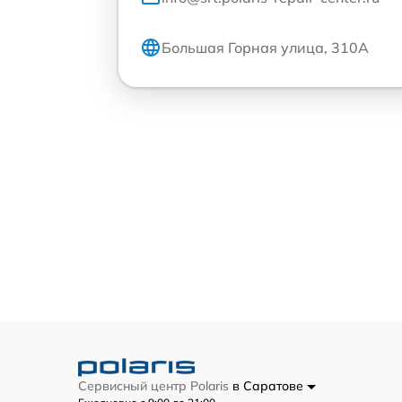
Большая Горная улица, 310А
Сервисный центр Polaris
в Саратове