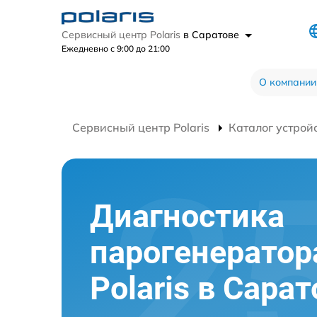
Сервисный центр Polaris
в Саратове
Ежедневно с 9:00 до 21:00
О компании
Сервисный центр Polaris
Каталог устрой
Диагностика
парогенератор
Polaris в Сара