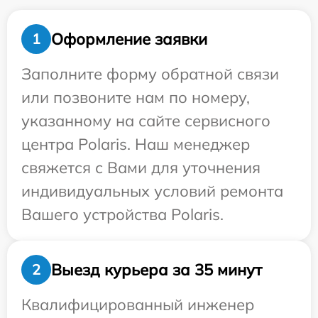
Оформление заявки
1
Заполните форму обратной связи
или позвоните нам по номеру,
указанному на сайте сервисного
центра Polaris. Наш менеджер
свяжется с Вами для уточнения
индивидуальных условий ремонта
Вашего устройства Polaris.
Выезд курьера за 35 минут
2
Квалифицированный инженер