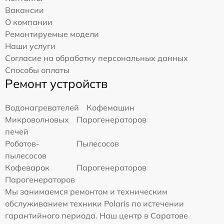
Вакансии
О компании
Ремонтируемые модели
Наши услуги
Согласие на обработку персональных данных
Способы оплаты
Ремонт устройств
Водонагревателей
Кофемашин
Микроволновых
Парогенераторов
печей
Роботов-
Пылесосов
пылесосов
Кофеварок
Парогенераторов
Парогенераторов
Мы занимаемся ремонтом и техническим
обслуживанием техники Polaris по истечении
гарантийного периода. Наш центр в Саратове