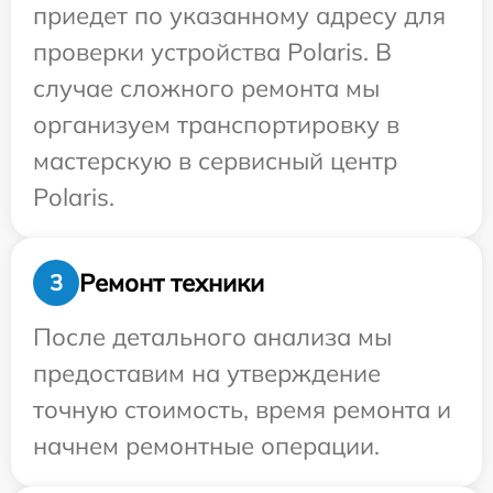
приедет по указанному адресу для
проверки устройства Polaris. В
случае сложного ремонта мы
организуем транспортировку в
мастерскую в сервисный центр
Polaris.
Ремонт техники
3
После детального анализа мы
предоставим на утверждение
точную стоимость, время ремонта и
начнем ремонтные операции.