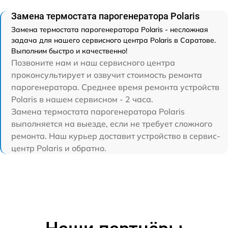
Замена термостата парогенератора Polaris
Замена термостата парогенератора Polaris - несложная
задача для нашего сервисного центра Polaris в Саратове.
Выполним быстро и качественно!
Позвоните нам и наш сервисного центра
проконсультирует и озвучит стоимость ремонта
парогенератора. Среднее время ремонта устройств
Polaris в нашем сервисном - 2 часа.
Замена термостата парогенератора Polaris
выполняется на выезде, если не требует сложного
ремонта. Наш курьер доставит устройство в сервис-
центр Polaris и обратно.