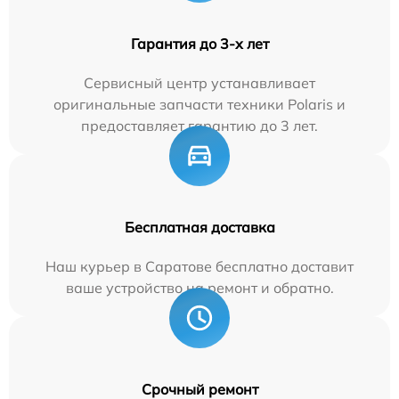
Гарантия до 3-х лет
Сервисный центр устанавливает
оригинальные запчасти техники Polaris и
предоставляет гарантию до 3 лет.
Бесплатная доставка
Наш курьер в Саратове бесплатно доставит
ваше устройство на ремонт и обратно.
Срочный ремонт