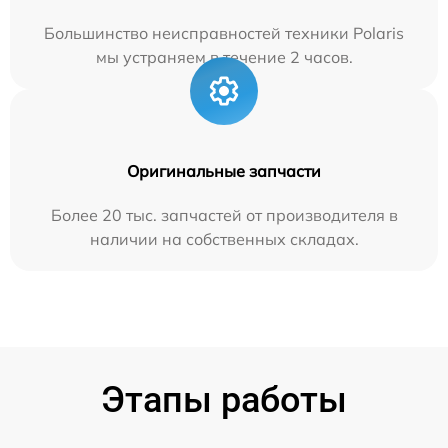
Большинство неисправностей техники Polaris
мы устраняем в течение 2 часов.
Оригинальные запчасти
Более 20 тыс. запчастей от производителя в
наличии на собственных складах.
Этапы работы