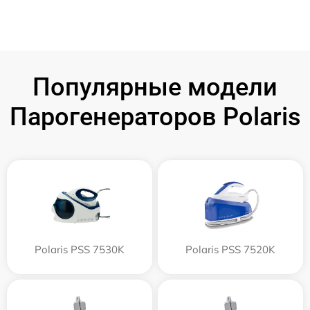
Популярные модели
Парогенераторов Polaris
Polaris PSS 7530K
Polaris PSS 7520K