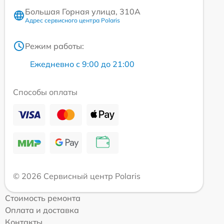
Большая Горная улица, 310А
Адрес сервисного центра Polaris
Режим работы:
Ежедневно с 9:00 до 21:00
Способы оплаты
© 2026 Сервисный центр Polaris
Стоимость ремонта
Оплата и доставка
Контакты