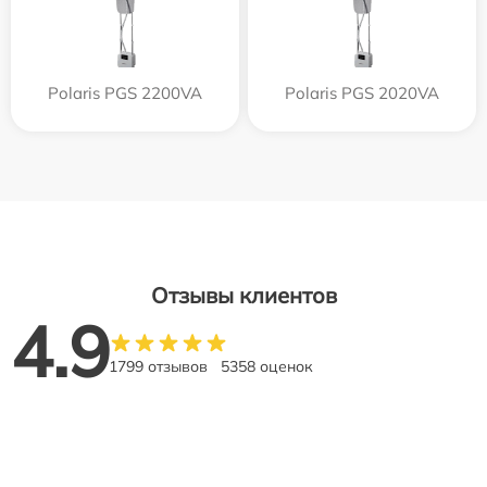
Polaris PGS 2200VA
Polaris PGS 2020VA
Отзывы клиентов
4.9
1799 отзывов
5358 оценок