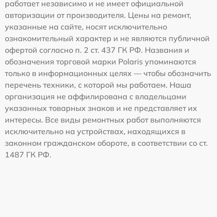
работает независимо и не имеет официальной
авторизации от производителя. Цены на ремонт,
указанные на сайте, носят исключительно
ознакомительный характер и не являются публичной
офертой согласно п. 2 ст. 437 ГК РФ. Названия и
обозначения торговой марки Polaris упоминаются
только в информационных целях — чтобы обозначить
перечень техники, с которой мы работаем. Наша
организация не аффилирована с владельцами
указанных товарных знаков и не представляет их
интересы. Все виды ремонтных работ выполняются
исключительно на устройствах, находящихся в
законном гражданском обороте, в соответствии со ст.
1487 ГК РФ.