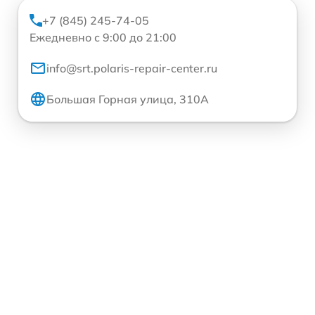
+7 (845) 245-74-05
Ежедневно с 9:00 до 21:00
info@srt.polaris-repair-center.ru
Большая Горная улица, 310А