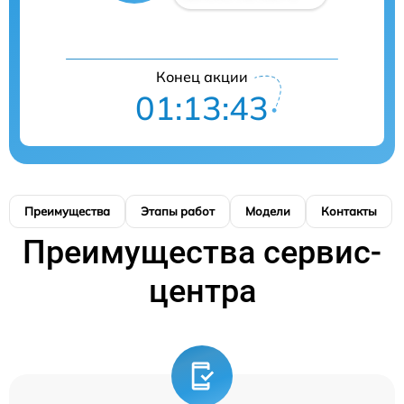
Конец акции
01:13:42
Преимущества
Этапы работ
Модели
Контакты
Преимущества сервис-
центра