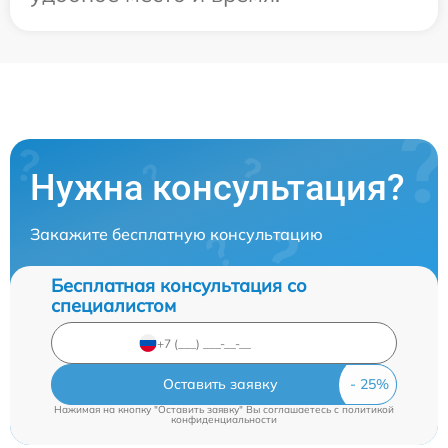
Нужна консультация?
Закажите бесплатную консультацию
Бесплатная консультация со
специалистом
Оставить заявку
Нажимая на кнопку "Оставить заявку" Вы соглашаетесь c
политикой
конфиденциальности