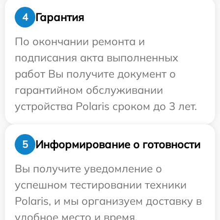
Гарантия
4
По окончании ремонта и
подписания акта выполненных
работ Вы получите документ о
гарантийном обслуживании
устройства Polaris сроком до 3 лет.
Информирование о готовности
5
Вы получите уведомление о
успешном тестировании техники
Polaris, и мы организуем доставку в
удобное место и время.