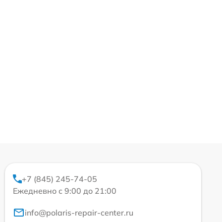
+7 (845) 245-74-05
Ежедневно с 9:00 до 21:00
info@polaris-repair-center.ru