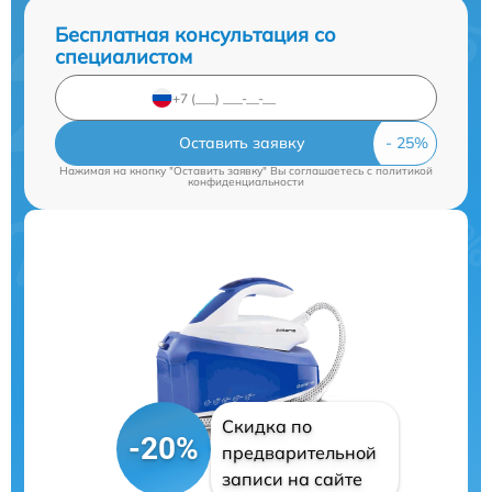
Бесплатная консультация со
специалистом
Оставить заявку
Нажимая на кнопку "Оставить заявку" Вы соглашаетесь c
политикой
конфиденциальности
Скидка по
-20%
предварительной
записи на сайте