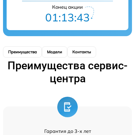
Конец акции
01:13:43
Преимущества
Модели
Контакты
Преимущества сервис-
центра
Гарантия до 3-х лет