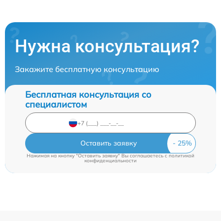
Нужна консультация?
Закажите бесплатную консультацию
Бесплатная консультация со
специалистом
Оставить заявку
Нажимая на кнопку "Оставить заявку" Вы соглашаетесь c
политикой
конфиденциальности