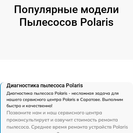
Популярные модели
Пылесосов Polaris
Диагностика пылесоса Polaris
Диагностика пылесоса Polaris - несложная задача для
нашего сервисного центра Polaris в Саратове. Выполним
быстро и качественно!
Позвоните нам и наш сервисного центра
проконсультирует и озвучит стоимость ремонта
пылесоса. Среднее время ремонта устройств Polaris