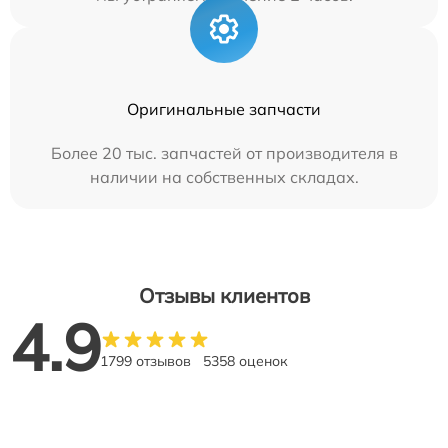
Оригинальные запчасти
Более 20 тыс. запчастей от производителя в
наличии на собственных складах.
Отзывы клиентов
4.9
1799 отзывов
5358 оценок