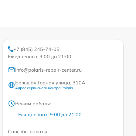
+7 (845) 245-74-05
Ежедневно с 9:00 до 21:00
info@polaris-repair-center.ru
Большая Горная улица, 310А
Адрес сервисного центра Polaris
Режим работы:
Ежедневно с 9:00 до 21:00
Способы оплаты