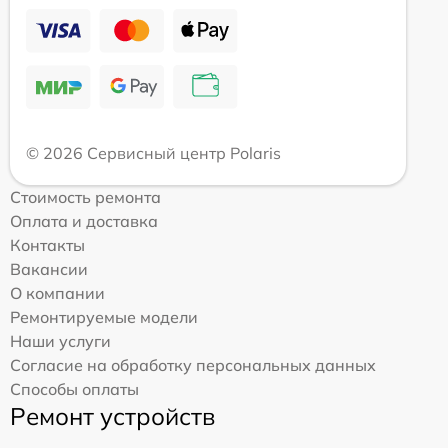
© 2026 Сервисный центр Polaris
Стоимость ремонта
Оплата и доставка
Контакты
Вакансии
О компании
Ремонтируемые модели
Наши услуги
Согласие на обработку персональных данных
Способы оплаты
Ремонт устройств