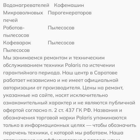
Водонагревателей
Кофемашин
Микроволновых
Парогенераторов
печей
Роботов-
Пылесосов
пылесосов
Кофеварок
Пылесосов
Пылесосов
Мы занимаемся ремонтом и техническим
обслуживанием техники Polaris по истечении
гарантийного периода. Наш центр в Саратове
работает независимо и не имеет официальной
авторизации от производителя. Цены на ремонт,
указанные на сайте, носят исключительно
ознакомительный характер и не являются публичной
офертой согласно п. 2 ст. 437 ГК РФ. Названия и
обозначения торговой марки Polaris упоминаются
только в информационных целях — чтобы обозначить
перечень техники, с которой мы работаем. Наша