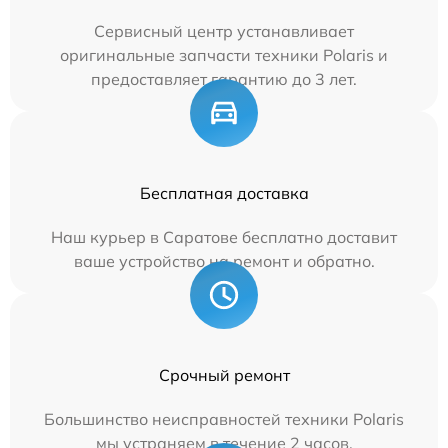
Сервисный центр устанавливает
оригинальные запчасти техники Polaris и
предоставляет гарантию до 3 лет.
Бесплатная доставка
Наш курьер в Саратове бесплатно доставит
ваше устройство на ремонт и обратно.
Срочный ремонт
Большинство неисправностей техники Polaris
мы устраняем в течение 2 часов.