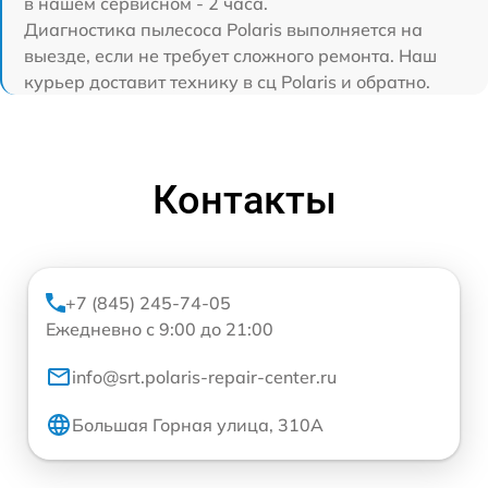
в нашем сервисном - 2 часа.
Диагностика пылесоса Polaris выполняется на
выезде, если не требует сложного ремонта. Наш
курьер доставит технику в сц Polaris и обратно.
Контакты
+7 (845) 245-74-05
Ежедневно с 9:00 до 21:00
info@srt.polaris-repair-center.ru
Большая Горная улица, 310А