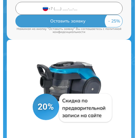
Оставить заявку
Нажимая на кнопку "Оставить заявку" Вы соглашаетесь c
политикой
конфиденциальности
Скидка по
20%
предварительной
записи на сайте