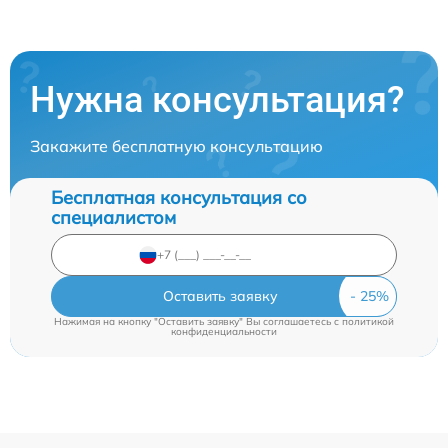
Нужна консультация?
Закажите бесплатную консультацию
Бесплатная консультация со
специалистом
Оставить заявку
Нажимая на кнопку "Оставить заявку" Вы соглашаетесь c
политикой
конфиденциальности