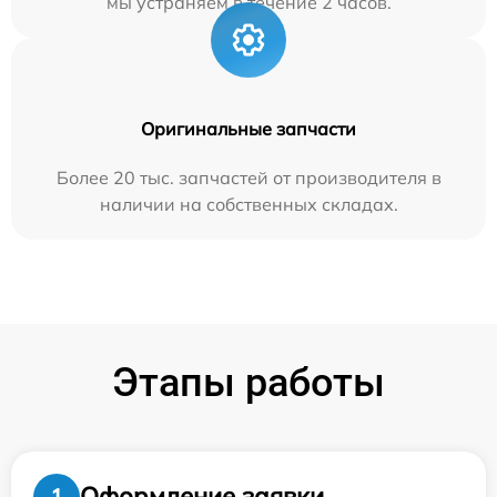
мы устраняем в течение 2 часов.
Оригинальные запчасти
Более 20 тыс. запчастей от производителя в
наличии на собственных складах.
Этапы работы
Оформление заявки
1