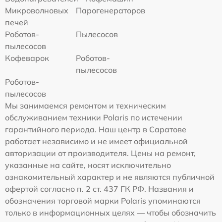
Микроволновых
Парогенераторов
печей
Роботов-
Пылесосов
пылесосов
Кофеварок
Роботов-
пылесосов
Роботов-
пылесосов
Мы занимаемся ремонтом и техническим
обслуживанием техники Polaris по истечении
гарантийного периода. Наш центр в Саратове
работает независимо и не имеет официальной
авторизации от производителя. Цены на ремонт,
указанные на сайте, носят исключительно
ознакомительный характер и не являются публичной
офертой согласно п. 2 ст. 437 ГК РФ. Названия и
обозначения торговой марки Polaris упоминаются
только в информационных целях — чтобы обозначить