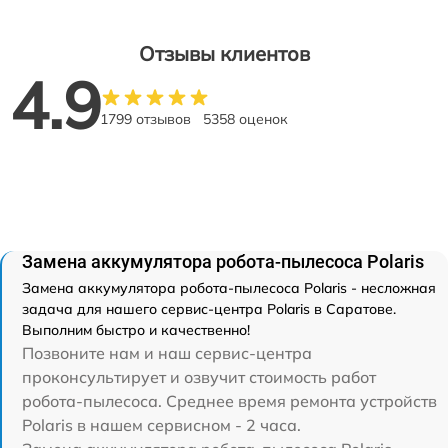
Отзывы клиентов
4.9
1799 отзывов
5358 оценок
Замена аккумулятора робота-пылесоса Polaris
Замена аккумулятора робота-пылесоса Polaris - несложная
задача для нашего сервис-центра Polaris в Саратове.
Выполним быстро и качественно!
Позвоните нам и наш сервис-центра
проконсультирует и озвучит стоимость работ
робота-пылесоса. Среднее время ремонта устройств
Polaris в нашем сервисном - 2 часа.