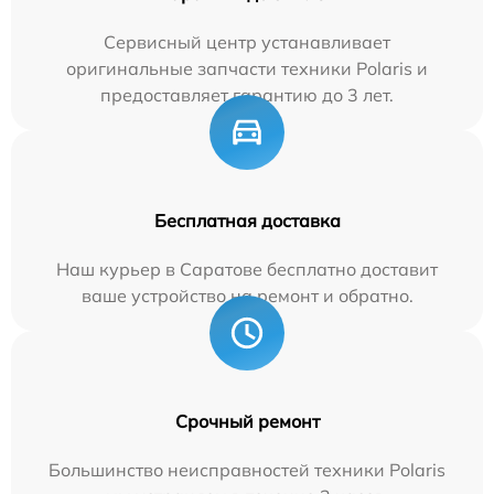
Сервисный центр устанавливает
оригинальные запчасти техники Polaris и
предоставляет гарантию до 3 лет.
Бесплатная доставка
Наш курьер в Саратове бесплатно доставит
ваше устройство на ремонт и обратно.
Срочный ремонт
Большинство неисправностей техники Polaris