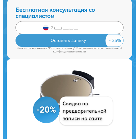
Бесплатная консультация со
специалистом
Оставить заявку
Нажимая на кнопку "Оставить заявку" Вы соглашаетесь c
политикой
конфиденциальности
Скидка по
-20%
предварительной
записи на сайте