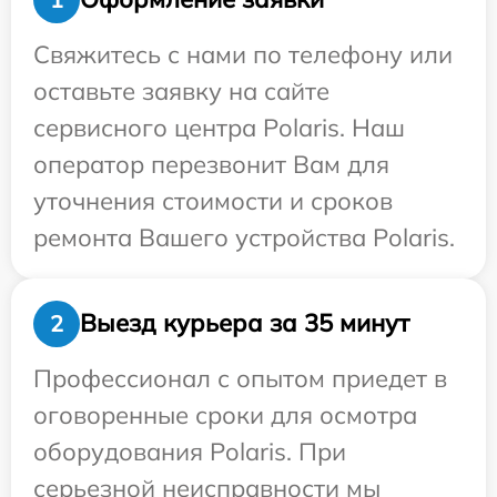
Свяжитесь с нами по телефону или
оставьте заявку на сайте
сервисного центра Polaris. Наш
оператор перезвонит Вам для
уточнения стоимости и сроков
ремонта Вашего устройства Polaris.
Выезд курьера за 35 минут
2
Профессионал с опытом приедет в
оговоренные сроки для осмотра
оборудования Polaris. При
серьезной неисправности мы