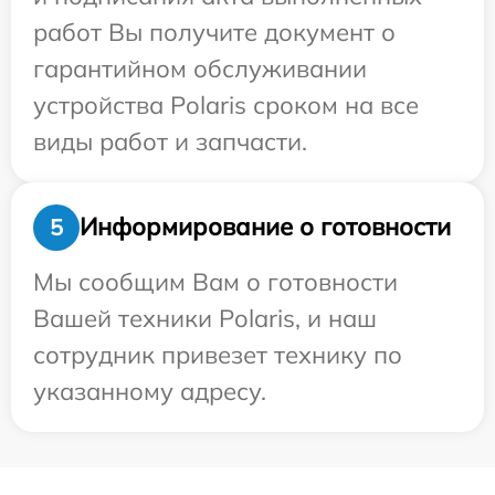
работ Вы получите документ о
гарантийном обслуживании
устройства Polaris сроком на все
виды работ и запчасти.
Информирование о готовности
5
Мы сообщим Вам о готовности
Вашей техники Polaris, и наш
сотрудник привезет технику по
указанному адресу.