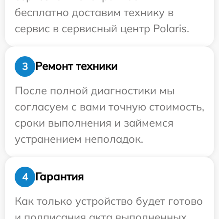
бесплатно доставим технику в
сервис в сервисный центр Polaris.
Ремонт техники
3
После полной диагностики мы
согласуем с вами точную стоимость,
сроки выполнения и займемся
устранением неполадок.
Гарантия
4
Как только устройство будет готово
и подписания акта выполненных