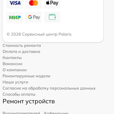
© 2026 Сервисный центр Polaris
Стоимость ремонта
Оплата и доставка
Контакты
Вакансии
О компании
Ремонтируемые модели
Наши услуги
Согласие на обработку персональных данных
Способы оплаты
Ремонт устройств
Водонагревателей
Кофемашин