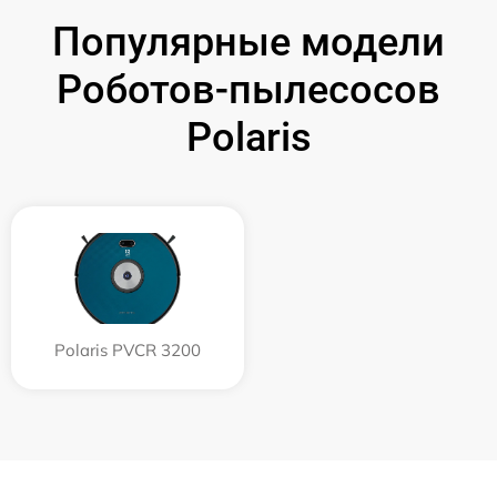
Популярные модели
Роботов-пылесосов
Polaris
Polaris PVCR 3200