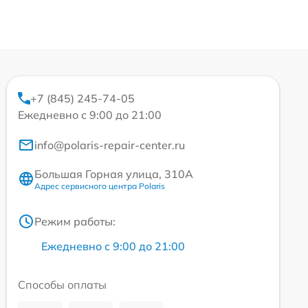
+7 (845) 245-74-05
Ежедневно с 9:00 до 21:00
info@polaris-repair-center.ru
Большая Горная улица, 310А
Адрес сервисного центра Polaris
Режим работы:
Ежедневно с 9:00 до 21:00
Способы оплаты