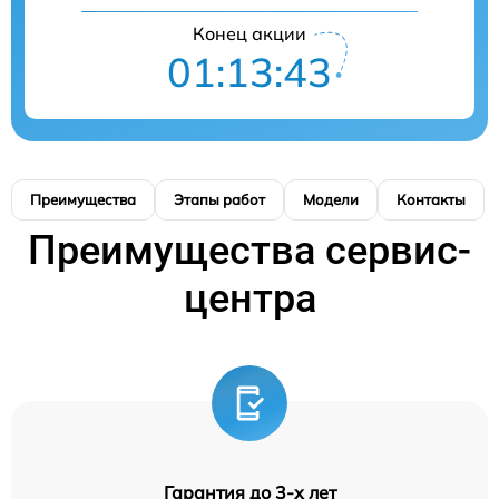
Конец акции
01:13:42
Преимущества
Этапы работ
Модели
Контакты
Преимущества сервис-
центра
Гарантия до 3-х лет