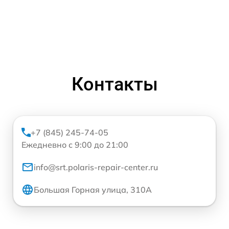
Контакты
+7 (845) 245-74-05
Ежедневно с 9:00 до 21:00
info@srt.polaris-repair-center.ru
Большая Горная улица, 310А