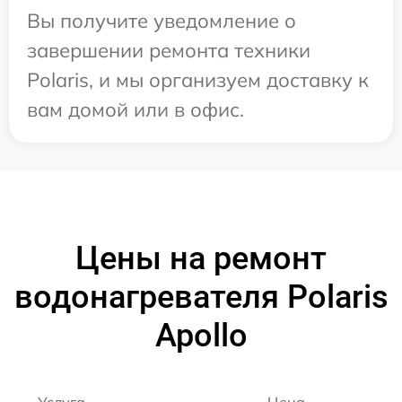
Вы получите уведомление о
завершении ремонта техники
Polaris, и мы организуем доставку к
вам домой или в офис.
Цены на ремонт
водонагревателя Polaris
Apollo