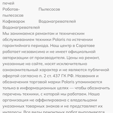
печей
Роботов-
Пылесосов
пылесосов
Кофеварок
Водонагревателей
Водонагревателей
Мы занимаемся ремонтом и техническим
обслуживанием техники Polaris по истечении
гарантийного периода. Наш центр в Саратове
работает независимо и не имеет официальной
авторизации от производителя. Цены на ремонт,
указанные на сайте, носят исключительно
ознакомительный характер и не являются публичной
офертой согласно п. 2 ст. 437 ГК РФ. Названия и
обозначения торговой марки Polaris упоминаются
только в информационных целях — чтобы обозначить
перечень техники, с которой мы работаем. Наша
организация не аффилирована с владельцами
указанных товарных знаков и не представляет их
интересы. Все виды ремонтных работ выполняются