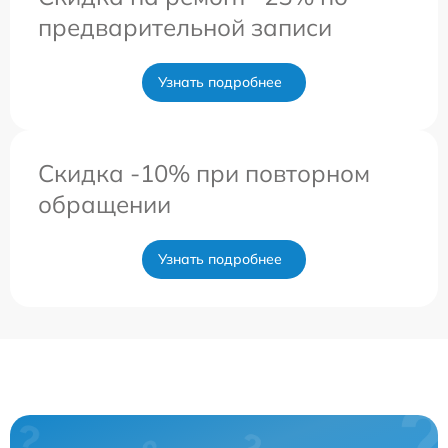
предварительной записи
Узнать подробнее
Скидка -10% при повторном
обращении
Узнать подробнее