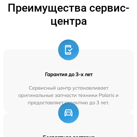
Преимущества сервис-
центра
Гарантия до 3-х лет
Сервисный центр устанавливает
оригинальные запчасти техники Polaris и
предоставляет гарантию до 3 лет.