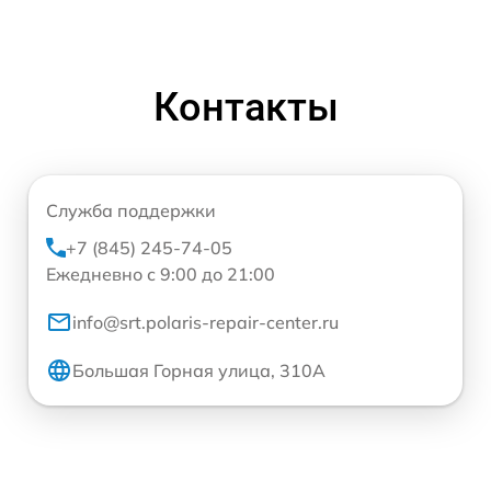
Контакты
Служба поддержки
+7 (845) 245-74-05
Ежедневно с 9:00 до 21:00
info@srt.polaris-repair-center.ru
Большая Горная улица, 310А