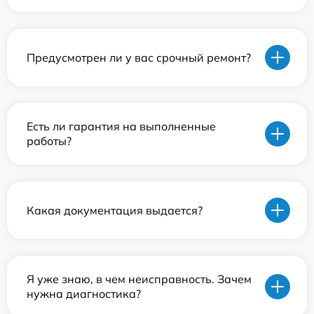
Предусмотрен ли у вас срочный ремонт?
Есть ли гарантия на выполненные
работы?
Какая документация выдается?
Я уже знаю, в чем неисправность. Зачем
нужна диагностика?