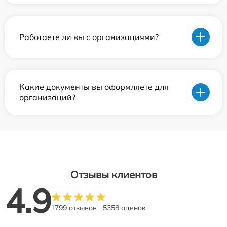
Работаете ли вы с организациями?
Какие документы вы оформляете для
организаций?
Отзывы клиентов
4.9
1799 отзывов
5358 оценок