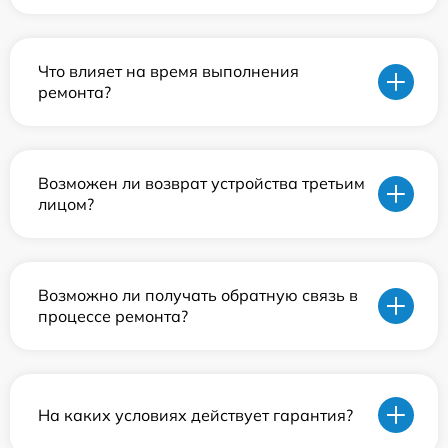
Что влияет на время выполнения
ремонта?
Возможен ли возврат устройства третьим
лицом?
Возможно ли получать обратную связь в
процессе ремонта?
На каких условиях действует гарантия?