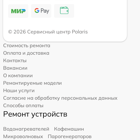
© 2026 Сервисный центр Polaris
Стоимость ремонта
Оплата и доставка
Контакты
Вакансии
О компании
Ремонтируемые модели
Наши услуги
Согласие на обработку персональных данных
Способы оплаты
Ремонт устройств
Водонагревателей
Кофемашин
Микроволновых
Парогенераторов