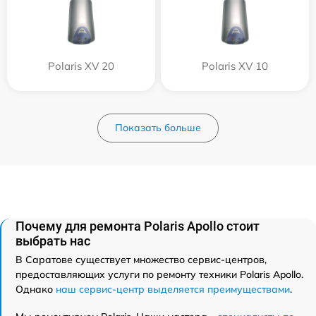
Polaris XV 20
Polaris XV 10
Показать больше
Почему для ремонта Polaris Apollo стоит
выбрать нас
В Саратове существует множество сервис-центров,
предоставляющих услуги по ремонту техники Polaris Apollo.
Однако
наш сервис-центр выделяется преимуществами
.