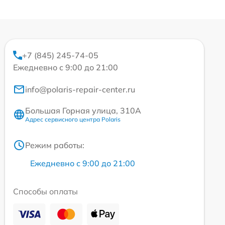
+7 (845) 245-74-05
Ежедневно с 9:00 до 21:00
info@polaris-repair-center.ru
Большая Горная улица, 310А
Адрес сервисного центра Polaris
Режим работы:
Ежедневно с 9:00 до 21:00
Способы оплаты