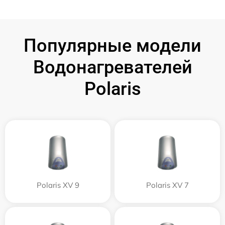
Популярные модели
Водонагревателей
Polaris
Polaris XV 9
Polaris XV 7