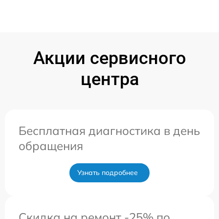
Акции сервисного
центра
Бесплатная диагностика в день
обращения
Узнать подробнее
Скидка на ремонт -25% по