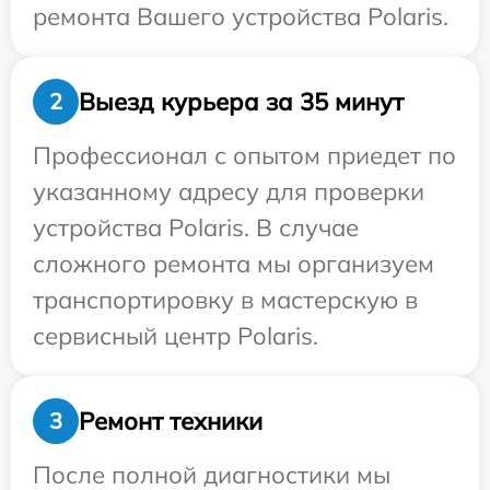
ремонта Вашего устройства Polaris.
Выезд курьера за 35 минут
2
Профессионал с опытом приедет по
указанному адресу для проверки
устройства Polaris. В случае
сложного ремонта мы организуем
транспортировку в мастерскую в
сервисный центр Polaris.
Ремонт техники
3
После полной диагностики мы