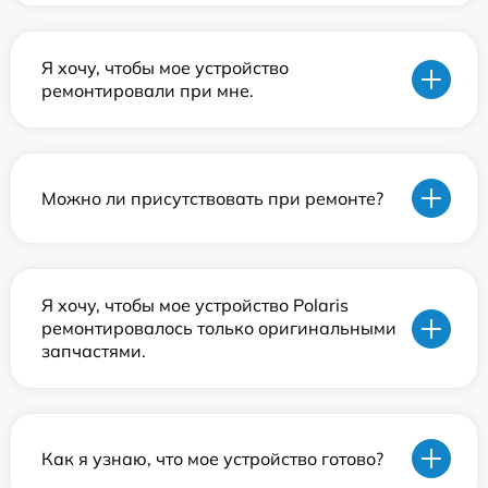
Я хочу, чтобы мое устройство
ремонтировали при мне.
Можно ли присутствовать при ремонте?
Я хочу, чтобы мое устройство Polaris
ремонтировалось только оригинальными
запчастями.
Как я узнаю, что мое устройство готово?