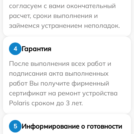
согласуем с вами окончательный
расчет, сроки выполнения и
займемся устранением неполадок.
Гарантия
4
После выполнения всех работ и
подписания акта выполненных
работ Вы получите фирменный
сертификат на ремонт устройства
Polaris сроком до 3 лет.
Информирование о готовности
5