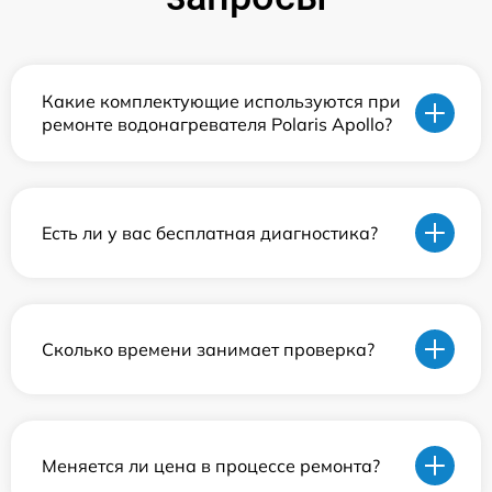
Какие комплектующие используются при
ремонте водонагревателя Polaris Apollo?
Есть ли у вас бесплатная диагностика?
Сколько времени занимает проверка?
Меняется ли цена в процессе ремонта?