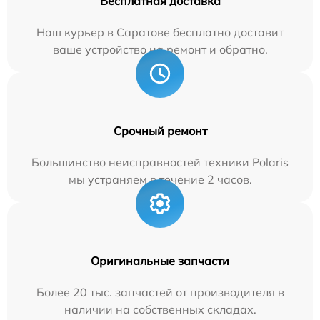
Бесплатная доставка
Наш курьер в Саратове бесплатно доставит
ваше устройство на ремонт и обратно.
Срочный ремонт
Большинство неисправностей техники Polaris
мы устраняем в течение 2 часов.
Оригинальные запчасти
Более 20 тыс. запчастей от производителя в
наличии на собственных складах.