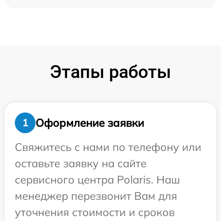
Этапы работы
Оформление заявки
1
Свяжитесь с нами по телефону или
оставьте заявку на сайте
сервисного центра Polaris. Наш
менеджер перезвонит Вам для
уточнения стоимости и сроков