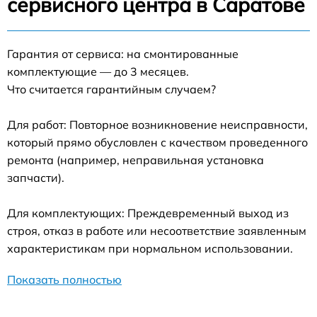
сервисного центра в Саратове
Гарантия от сервиса: на смонтированные
комплектующие — до 3 месяцев.
Что считается гарантийным случаем?
Для работ: Повторное возникновение неисправности,
который прямо обусловлен с качеством проведенного
ремонта (например, неправильная установка
запчасти).
Для комплектующих: Преждевременный выход из
строя, отказ в работе или несоответствие заявленным
характеристикам при нормальном использовании.
Показать полностью