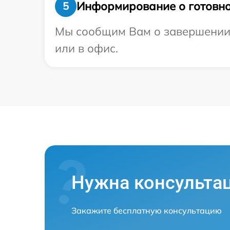
Информирование о готовно
5
Мы сообщим Вам о завершении р
или в офис.
Нужна консульта
Закажите бесплатную консультацию