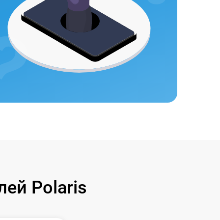
ей Polaris