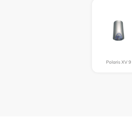
Polaris XV 9