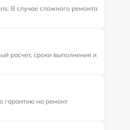
ris. В случае сложного ремонта
ый расчет, сроки выполнения и
ю гарантию на ремонт