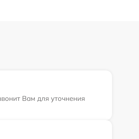
звонит Вам для уточнения