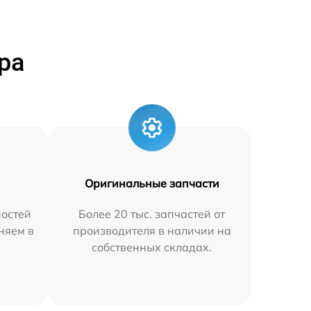
ра
Оригинальные запчасти
остей
Более 20 тыс. запчастей от
аняем в
производителя в наличии на
собственных складах.