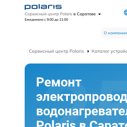
Сервисный центр Polaris
в Саратове
Ежедневно с 9:00 до 21:00
О компании
Сервисный центр Polaris
Каталог устрой
Ремонт
электропрово
водонагревате
Polaris в Сара