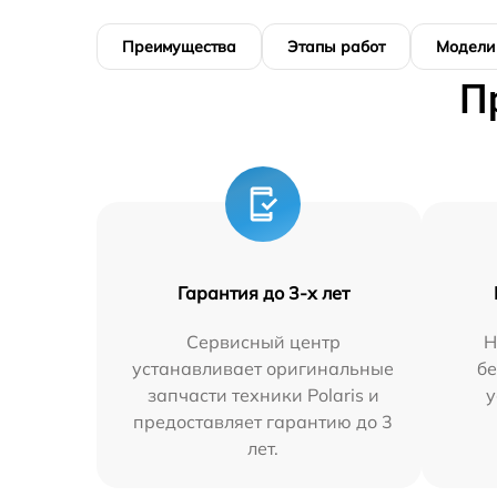
Преимущества
Этапы работ
Модели
П
Гарантия до 3-х лет
Сервисный центр
Н
устанавливает оригинальные
бе
запчасти техники Polaris и
у
предоставляет гарантию до 3
лет.