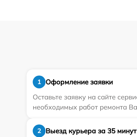
Оформление заявки
1
Оставьте заявку на сайте серв
необходимых работ ремонта Ваш
Выезд курьера за 35 минут
2