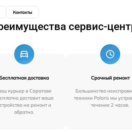
Контакты
реимущества сервис-цент
Бесплатная доставка
Срочный ремонт
аш курьер в Саратове
Большинство неисправн
сплатно доставит ваше
техники Polaris мы устр
стройство на ремонт и
течение 2 часов.
обратно.