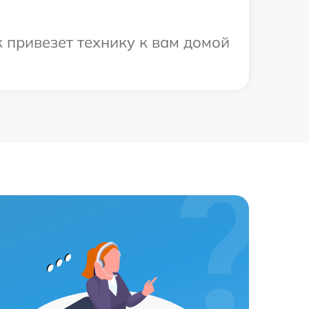
 привезет технику к вам домой