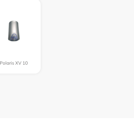
Polaris XV 10