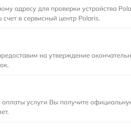
ому адресу для проверки устройства Pola
счет в сервисный центр Polaris.
предоставим на утверждение окончательн
ок.
и оплаты услуги Вы получите официальну
ет.