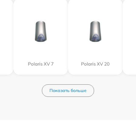
Polaris XV 7
Polaris XV 20
Показать больше