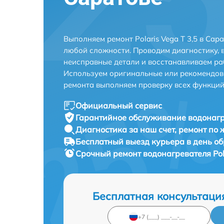
Выполняем ремонт Polaris Vega T 3,5 в Сар
любой сложности. Проводим диагностику, 
неисправные детали и восстанавливаем ра
Используем оригинальные или рекомендов
ремонта выполняем проверку всех функций
Официальный сервис
Гарантийное обслуживание
водонагре
Диагностика за наш счет,
ремонт по
Бесплатный выезд курьера
в день о
Срочный ремонт
водонагревателя Pola
Бесплатная консультаци