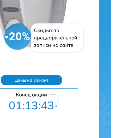
Скидка по
-20%
предварительной
записи на сайте
Цены на ремонт
Конец акции
01:13:42