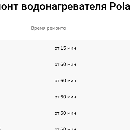
нт водонагревателя Polar
Время ремонта
от 15 мин
от 60 мин
от 60 мин
от 60 мин
от 60 мин
5
от 60 мин