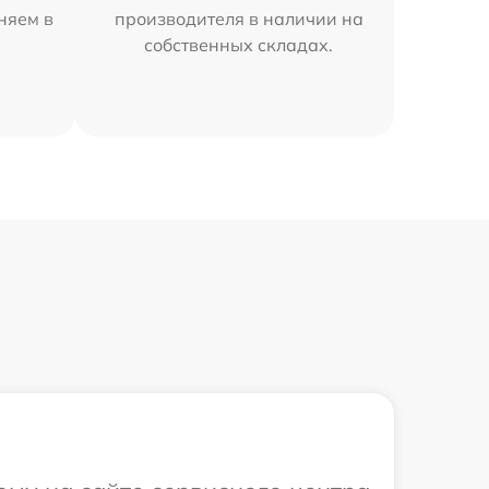
аняем в
производителя в наличии на
собственных складах.