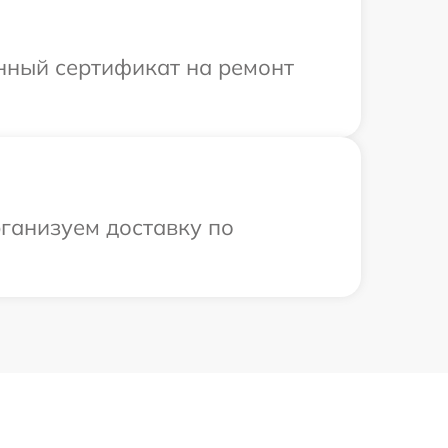
енный сертификат на ремонт
рганизуем доставку по