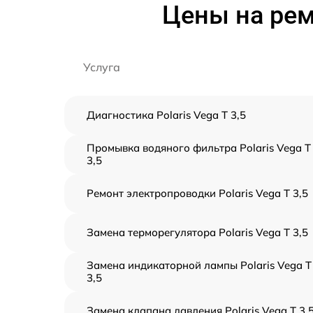
Цены на ремо
Услуга
Диагностика Polaris Vega T 3,5
Промывка водяного фильтра Polaris Vega T
3,5
Ремонт электропроводки Polaris Vega T 3,5
Замена терморегулятора Polaris Vega T 3,5
Замена индикаторной лампы Polaris Vega T
3,5
Замена клапана давления Polaris Vega T 3,