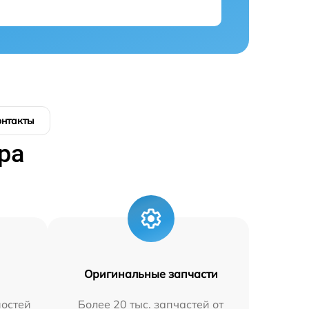
онтакты
ра
Оригинальные запчасти
остей
Более 20 тыс. запчастей от