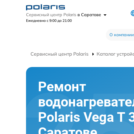
Сервисный центр Polaris
в Саратове
Ежедневно с 9:00 до 21:00
О компании
Сервисный центр Polaris
Каталог устрой
Ремонт
водонагревате
Polaris Vega T 3
Саратове