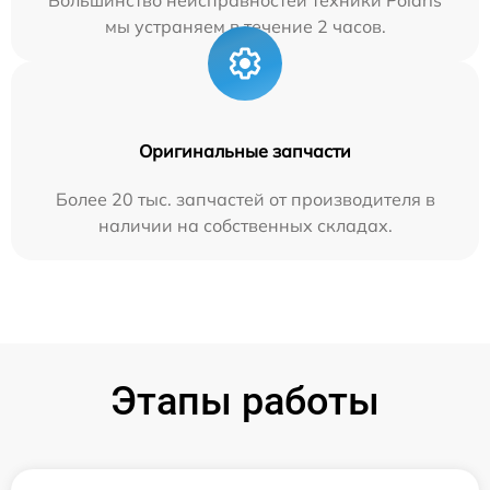
Большинство неисправностей техники Polaris
мы устраняем в течение 2 часов.
Оригинальные запчасти
Более 20 тыс. запчастей от производителя в
наличии на собственных складах.
Этапы работы