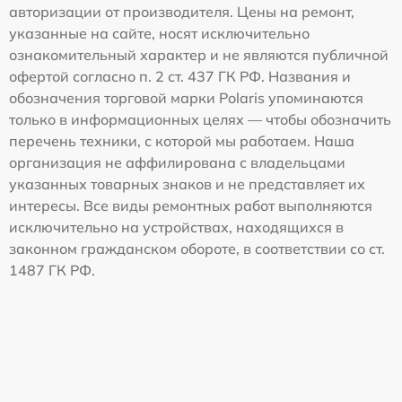
авторизации от производителя. Цены на ремонт,
указанные на сайте, носят исключительно
ознакомительный характер и не являются публичной
офертой согласно п. 2 ст. 437 ГК РФ. Названия и
обозначения торговой марки Polaris упоминаются
только в информационных целях — чтобы обозначить
перечень техники, с которой мы работаем. Наша
организация не аффилирована с владельцами
указанных товарных знаков и не представляет их
интересы. Все виды ремонтных работ выполняются
исключительно на устройствах, находящихся в
законном гражданском обороте, в соответствии со ст.
1487 ГК РФ.