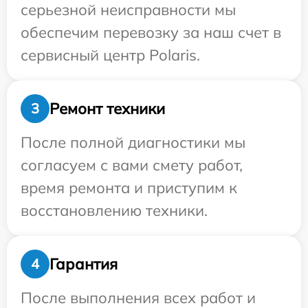
серьезной неисправности мы
обеспечим перевозку за наш счет в
сервисный центр Polaris.
Ремонт техники
3
После полной диагностики мы
согласуем с вами смету работ,
время ремонта и приступим к
восстановлению техники.
Гарантия
4
После выполнения всех работ и