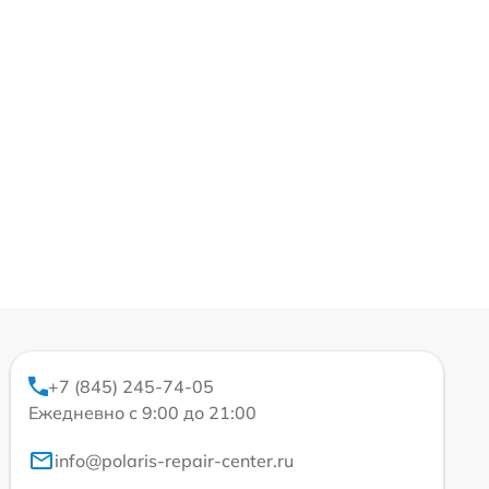
+7 (845) 245-74-05
Ежедневно с 9:00 до 21:00
info@polaris-repair-center.ru