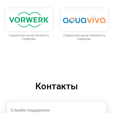
Сервисный центр Vorwerk в
Сервисный центр Aquaviva в
Саратове
Саратове
Контакты
Служба поддержки