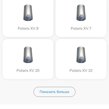
Polaris XV 9
Polaris XV 7
Polaris XV 20
Polaris XV 10
Показать больше