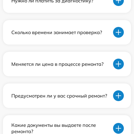
Нужно ли платить за диагностику?
Сколько времени занимает проверка?
Меняется ли цена в процессе ремонта?
Предусмотрен ли у вас срочный ремонт?
Какие документы вы выдаете после
ремонта?