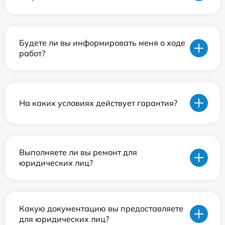
Будете ли вы информировать меня о ходе
работ?
На каких условиях действует гарантия?
Выполняете ли вы ремонт для
юридических лиц?
Какую документацию вы предоставляете
для юридических лиц?