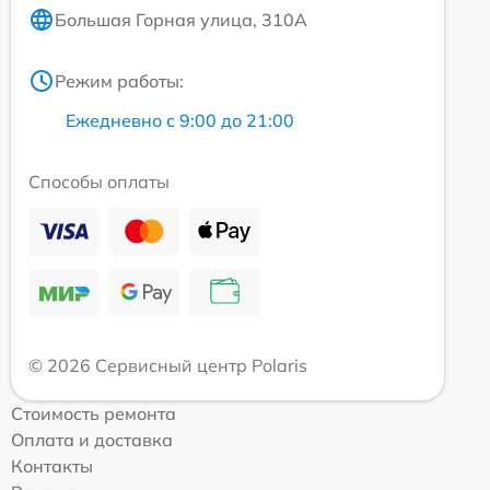
Большая Горная улица, 310А
Режим работы:
Ежедневно с 9:00 до 21:00
Способы оплаты
© 2026 Сервисный центр Polaris
Стоимость ремонта
Оплата и доставка
Контакты