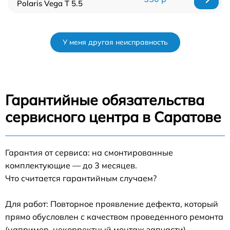
Polaris Vega T 5.5
У меня другая неисправность
Гарантийные обязательства
сервисного центра в Саратове
Гарантия от сервиса: на смонтированные
комплектующие — до 3 месяцев.
Что считается гарантийным случаем?
Для работ: Повторное проявление дефекта, который
прямо обусловлен с качеством проведенного ремонта
(например, некорректный монтаж запчасти).