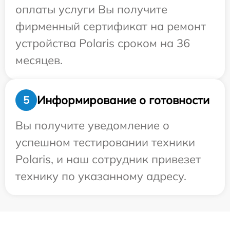
оплаты услуги Вы получите
фирменный сертификат на ремонт
устройства Polaris сроком на 36
месяцев.
Информирование о готовности
5
Вы получите уведомление о
успешном тестировании техники
Polaris, и наш сотрудник привезет
технику по указанному адресу.