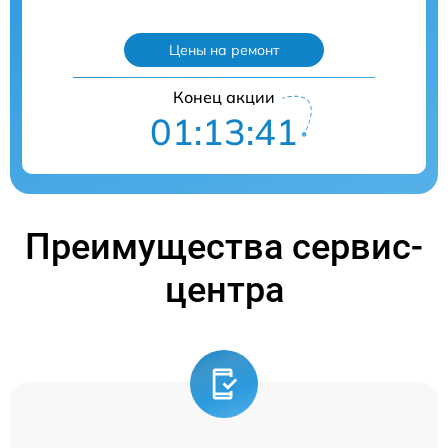
Цены на ремонт
Конец акции
01:13:40
Преимущества сервис-
центра