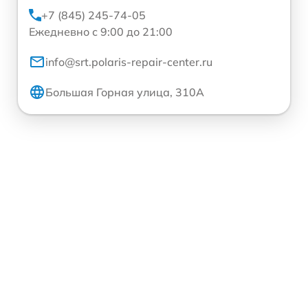
+7 (845) 245-74-05
Ежедневно с 9:00 до 21:00
info@srt.polaris-repair-center.ru
Большая Горная улица, 310А