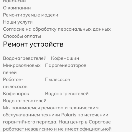
Вакансии
О компании
Ремонтируемые модели
Наши услуги
Согласие на обработку персональных данных
Способы оплаты
Ремонт устройств
Водонагревателей
Кофемашин
Микроволновых
Парогенераторов
печей
Роботов-
Пылесосов
пылесосов
Кофеварок
Водонагревателей
Водонагревателей
Мы занимаемся ремонтом и техническим
обслуживанием техники Polaris по истечении
гарантийного периода. Наш центр в Саратове
работает независимо и не имеет официальной