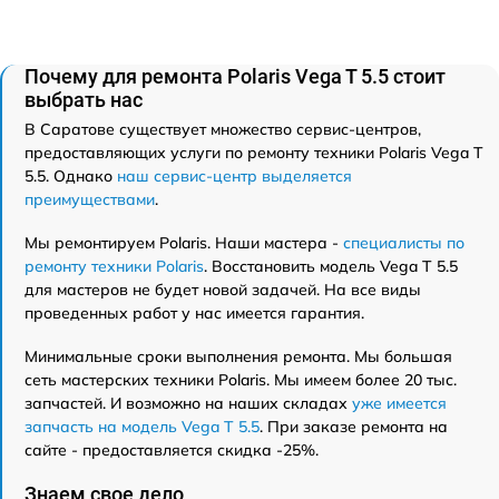
Почему для ремонта Polaris Vega T 5.5 стоит
выбрать нас
В Саратове существует множество сервис-центров,
предоставляющих услуги по ремонту техники Polaris Vega T
5.5. Однако
наш сервис-центр выделяется
преимуществами
.
Мы ремонтируем Polaris. Наши мастера -
специалисты по
ремонту техники Polaris
. Восстановить модель Vega T 5.5
для мастеров не будет новой задачей. На все виды
проведенных работ у нас имеется гарантия.
Минимальные сроки выполнения ремонта. Мы большая
сеть мастерских техники Polaris. Мы имеем более 20 тыс.
запчастей. И возможно на наших складах
уже имеется
запчасть на модель Vega T 5.5
. При заказе ремонта на
сайте - предоставляется скидка -25%.
Знаем свое дело