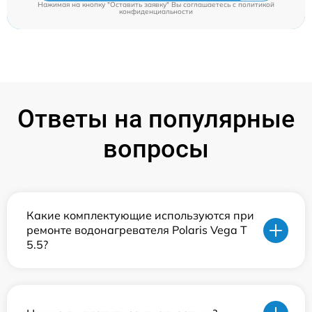
Нажимая на кнопку "Оставить заявку" Вы соглашаетесь c
политикой
конфиденциальности
Ответы на популярные
вопросы
Какие комплектующие используются при
ремонте водонагревателя Polaris Vega T
5.5?