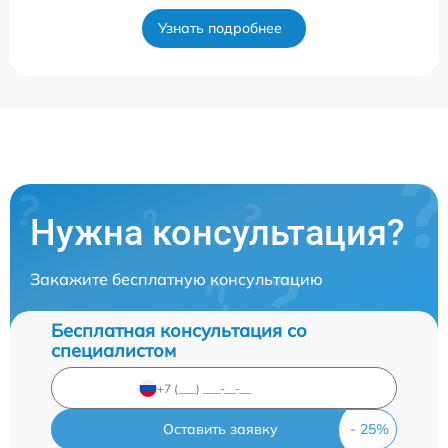
Узнать подробнее
Нужна консультация?
Закажите бесплатную консультацию
Бесплатная консультация со
специалистом
Оставить заявку