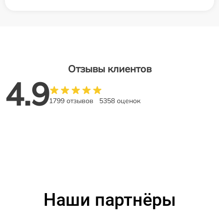
Отзывы клиентов
4.9
1799 отзывов
5358 оценок
Наши партнёры