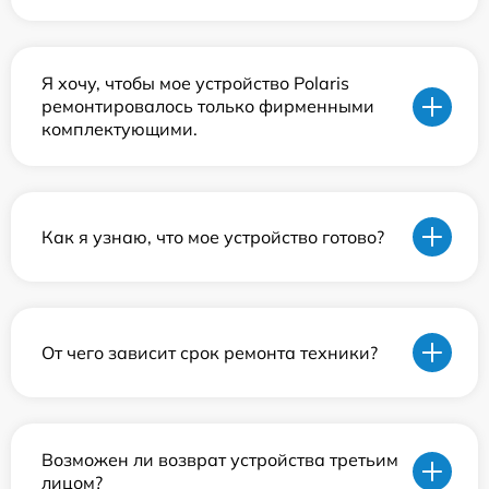
Я хочу, чтобы мое устройство Polaris
ремонтировалось только фирменными
комплектующими.
Как я узнаю, что мое устройство готово?
От чего зависит срок ремонта техники?
Возможен ли возврат устройства третьим
лицом?