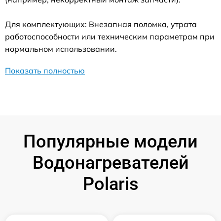
Для комплектующих: Внезапная поломка, утрата
работоспособности или техническим параметрам при
нормальном использовании.
Показать полностью
Популярные модели
Водонагревателей
Polaris