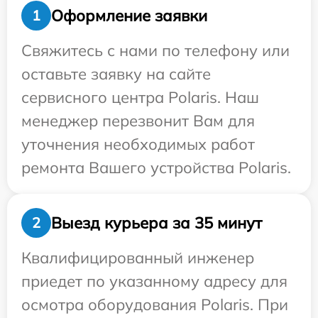
Оформление заявки
1
Свяжитесь с нами по телефону или
оставьте заявку на сайте
сервисного центра Polaris. Наш
менеджер перезвонит Вам для
уточнения необходимых работ
ремонта Вашего устройства Polaris.
Выезд курьера за 35 минут
2
Квалифицированный инженер
приедет по указанному адресу для
осмотра оборудования Polaris. При