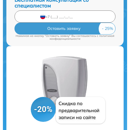
специалистом
Оставить заявку
Нажимая на кнопку "Оставить заявку" Вы соглашаетесь c
политикой
конфиденциальности
Скидка по
-20%
предварительной
записи на сайте