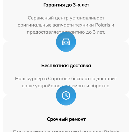
Гарантия до 3-х лет
Сервисный центр устанавливает
оригинальные запчасти техники Polaris и
предоставляет гарантию до 3 лет.
Бесплатная доставка
Наш курьер в Саратове бесплатно доставит
ваше устройство на ремонт и обратно.
Срочный ремонт