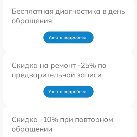
Бесплатная диагностика в день
обращения
Узнать подробнее
Скидка на ремонт -25% по
предварительной записи
Узнать подробнее
Скидка -10% при повторном
обращении