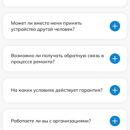
Может ли вместо меня принять
устройство другой человек?
Возможно ли получать обратную связь в
процессе ремонта?
На каких условиях действует гарантия?
Работаете ли вы с организациями?