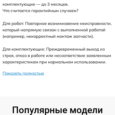
комплектующие — до 3 месяцев.
Что считается гарантийным случаем?
Для работ: Повторное возникновение неисправности,
который напрямую связан с выполненной работой
(например, некорректный монтаж запчасти).
Для комплектующих: Преждевременный выход из
строя, отказ в работе или несоответствие заявленным
характеристикам при нормальном использовании.
Показать полностью
Популярные модели