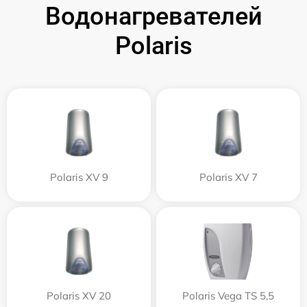
Водонагревателей
Polaris
Polaris XV 9
Polaris XV 7
Polaris XV 20
Polaris Vega TS 5,5