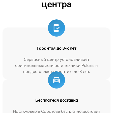
центра
Гарантия до 3-х лет
Сервисный центр устанавливает
оригинальные запчасти техники Polaris и
предоставляет гарантию до 3 лет.
Бесплатная доставка
Наш курьер в Саратове бесплатно доставит