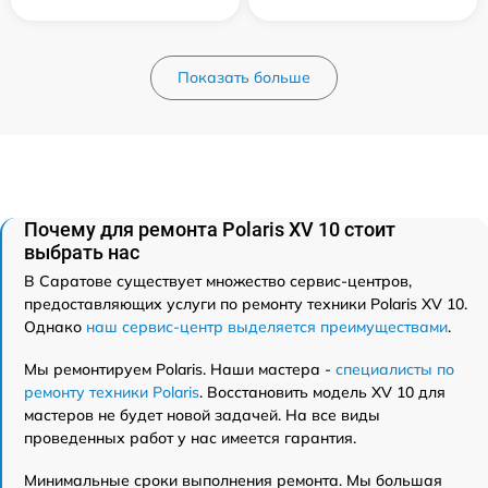
Показать больше
Почему для ремонта Polaris XV 10 стоит
выбрать нас
В Саратове существует множество сервис-центров,
предоставляющих услуги по ремонту техники Polaris XV 10.
Однако
наш сервис-центр выделяется преимуществами
.
Мы ремонтируем Polaris. Наши мастера -
специалисты по
ремонту техники Polaris
. Восстановить модель XV 10 для
мастеров не будет новой задачей. На все виды
проведенных работ у нас имеется гарантия.
Минимальные сроки выполнения ремонта. Мы большая