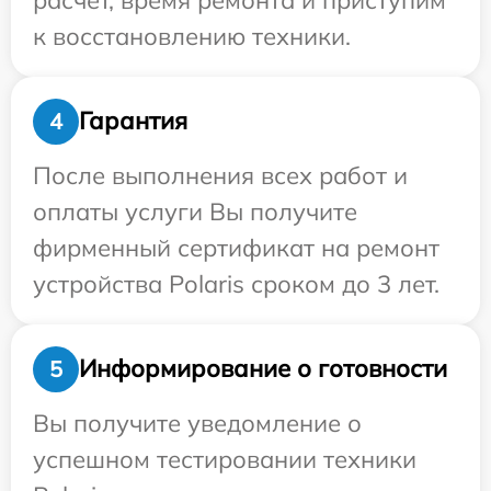
к восстановлению техники.
Гарантия
4
После выполнения всех работ и
оплаты услуги Вы получите
фирменный сертификат на ремонт
устройства Polaris сроком до 3 лет.
Информирование о готовности
5
Вы получите уведомление о
успешном тестировании техники