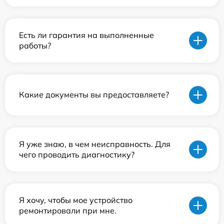
Есть ли гарантия на выполненные
работы?
Какие документы вы предоставляете?
Я уже знаю, в чем неисправность. Для
чего проводить диагностику?
Я хочу, чтобы мое устройство
ремонтировали при мне.