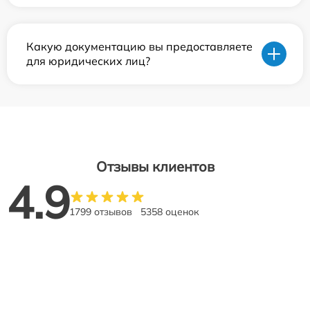
Какую документацию вы предоставляете
для юридических лиц?
Отзывы клиентов
4.9
1799 отзывов
5358 оценок