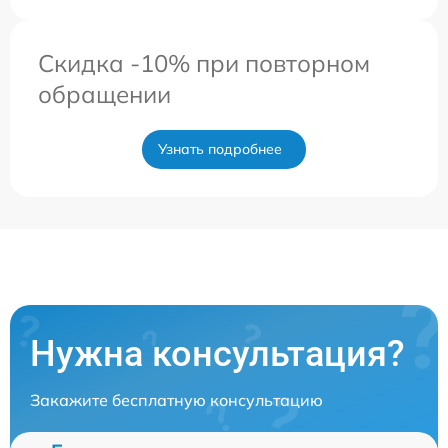
Скидка -10% при повторном
обращении
Узнать подробнее
Нужна консультация?
Закажите бесплатную консультацию