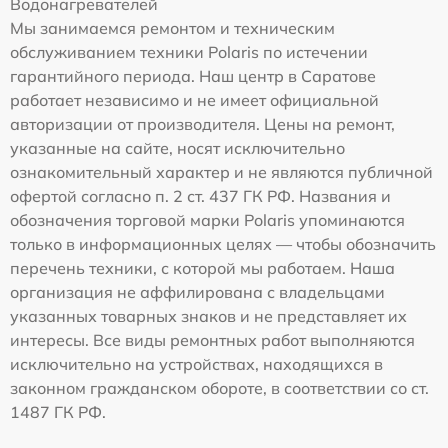
Водонагревателей
Мы занимаемся ремонтом и техническим
обслуживанием техники Polaris по истечении
гарантийного периода. Наш центр в Саратове
работает независимо и не имеет официальной
авторизации от производителя. Цены на ремонт,
указанные на сайте, носят исключительно
ознакомительный характер и не являются публичной
офертой согласно п. 2 ст. 437 ГК РФ. Названия и
обозначения торговой марки Polaris упоминаются
только в информационных целях — чтобы обозначить
перечень техники, с которой мы работаем. Наша
организация не аффилирована с владельцами
указанных товарных знаков и не представляет их
интересы. Все виды ремонтных работ выполняются
исключительно на устройствах, находящихся в
законном гражданском обороте, в соответствии со ст.
1487 ГК РФ.