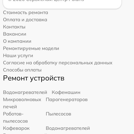
Стоимость ремонта
Оплата и доставка
Контакты
Вакансии
О компании
Ремонтируемые модели
Наши услуги
Согласие на обработку персональных данных
Способы оплаты
Ремонт устройств
Водонагревателей
Кофемашин
Микроволновых
Парогенераторов
печей
Роботов-
Пылесосов
пылесосов
Кофеварок
Водонагревателей