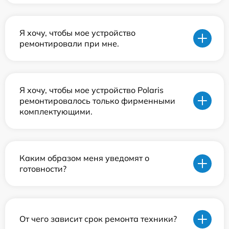
Я хочу, чтобы мое устройство
ремонтировали при мне.
Я хочу, чтобы мое устройство Polaris
ремонтировалось только фирменными
комплектующими.
Каким образом меня уведомят о
готовности?
От чего зависит срок ремонта техники?