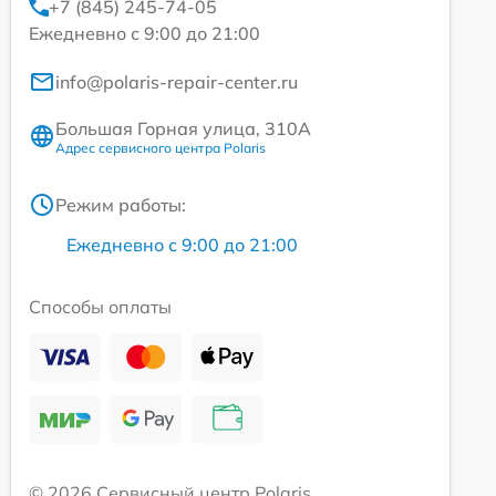
+7 (845) 245-74-05
Ежедневно с 9:00 до 21:00
info@polaris-repair-center.ru
Большая Горная улица, 310А
Адрес сервисного центра Polaris
Режим работы:
Ежедневно с 9:00 до 21:00
Способы оплаты
© 2026 Сервисный центр Polaris