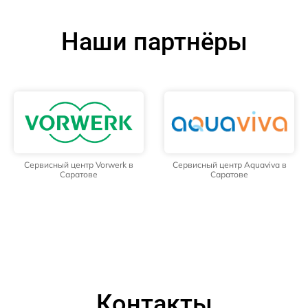
Наши партнёры
Сервисный центр Vorwerk в
Сервисный центр Aquaviva в
Саратове
Саратове
Контакты