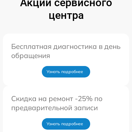
Акции сервисного
центра
Бесплатная диагностика в день
обращения
Узнать подробнее
Скидка на ремонт -25% по
предварительной записи
Узнать подробнее