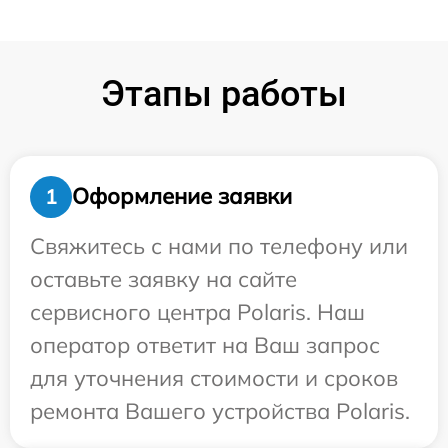
Этапы работы
Оформление заявки
1
Свяжитесь с нами по телефону или
оставьте заявку на сайте
сервисного центра Polaris. Наш
оператор ответит на Ваш запрос
для уточнения стоимости и сроков
ремонта Вашего устройства Polaris.