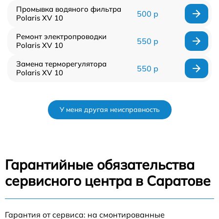
Промывка водяного фильтра
500 р
Polaris XV 10
Ремонт электропроводки
550 р
Polaris XV 10
Замена терморегулятора
550 р
Polaris XV 10
У меня другая неисправность
Гарантийные обязательства
сервисного центра в Саратове
Гарантия от сервиса: на смонтированные