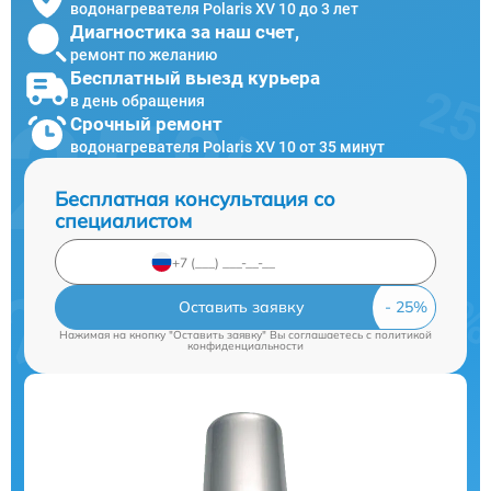
водонагревателя Polaris XV 10 до 3 лет
Диагностика за наш счет,
ремонт по желанию
Бесплатный выезд курьера
в день обращения
Срочный ремонт
водонагревателя Polaris XV 10 от 35 минут
Бесплатная консультация со
специалистом
Оставить заявку
Нажимая на кнопку "Оставить заявку" Вы соглашаетесь c
политикой
конфиденциальности