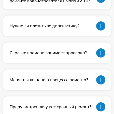
ремонте водонагревателя Polaris XV 10?
Нужно ли платить за диагностику?
Сколько времени занимает проверка?
Меняется ли цена в процессе ремонта?
Предусмотрен ли у вас срочный ремонт?