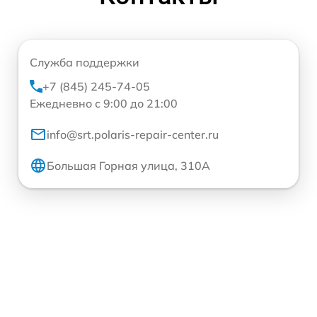
Служба поддержки
+7 (845) 245-74-05
Ежедневно с 9:00 до 21:00
info@srt.polaris-repair-center.ru
Большая Горная улица, 310А