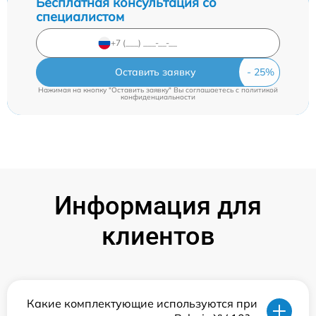
Бесплатная консультация со
специалистом
Оставить заявку
Нажимая на кнопку "Оставить заявку" Вы соглашаетесь c
политикой
конфиденциальности
Информация для
клиентов
Какие комплектующие используются при