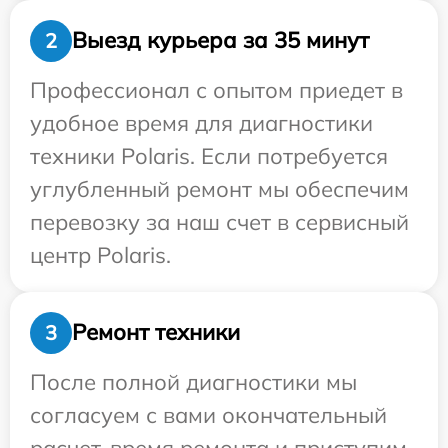
Выезд курьера за 35 минут
2
Профессионал с опытом приедет в
удобное время для диагностики
техники Polaris. Если потребуется
углубленный ремонт мы обеспечим
перевозку за наш счет в сервисный
центр Polaris.
Ремонт техники
3
После полной диагностики мы
согласуем с вами окончательный
расчет, время ремонта и приступим