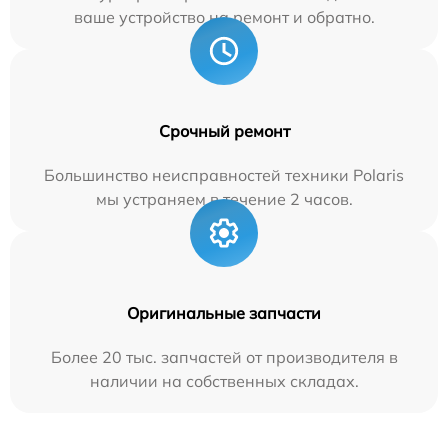
ваше устройство на ремонт и обратно.
Срочный ремонт
Большинство неисправностей техники Polaris
мы устраняем в течение 2 часов.
Оригинальные запчасти
Более 20 тыс. запчастей от производителя в
наличии на собственных складах.