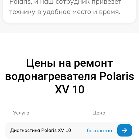
Polaris, и наш сотрудник привезет
технику в удобное место и время.
Цены на ремонт
водонагревателя Polaris
XV 10
Услуга
Цена
Диагностика Polaris XV 10
бесплатно