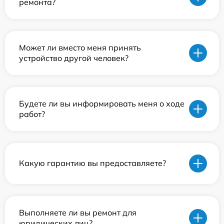
ремонта?
Может ли вместо меня принять
устройство другой человек?
Будете ли вы информировать меня о ходе
работ?
Какую гарантию вы предоставляете?
Выполняете ли вы ремонт для
юридических лиц?