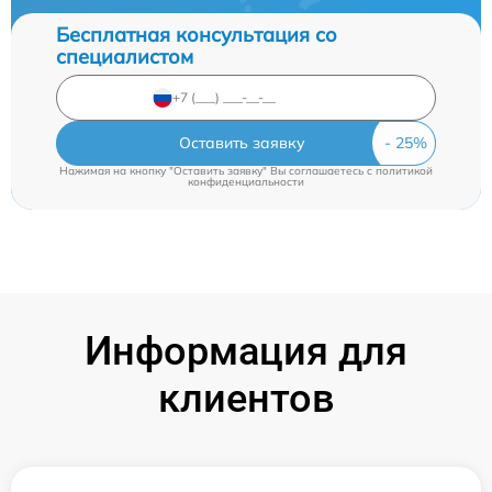
Бесплатная консультация со
специалистом
Оставить заявку
Нажимая на кнопку "Оставить заявку" Вы соглашаетесь c
политикой
конфиденциальности
Информация для
клиентов