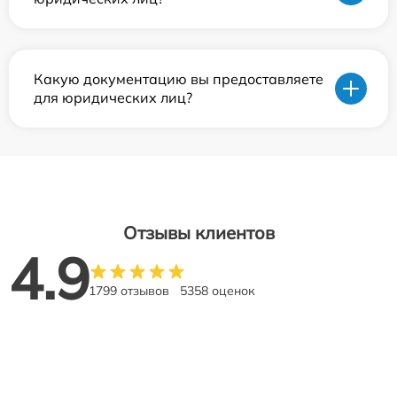
Какую документацию вы предоставляете
для юридических лиц?
Отзывы клиентов
4.9
1799 отзывов
5358 оценок