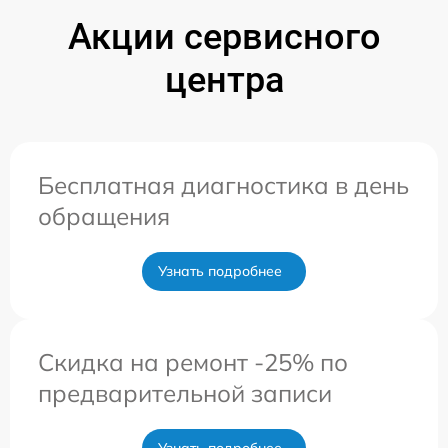
Акции сервисного
центра
Бесплатная диагностика в день
обращения
Узнать подробнее
Скидка на ремонт -25% по
предварительной записи
Узнать подробнее