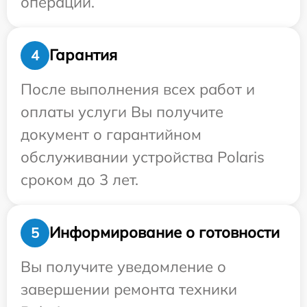
операции.
Гарантия
4
После выполнения всех работ и
оплаты услуги Вы получите
документ о гарантийном
обслуживании устройства Polaris
сроком до 3 лет.
Информирование о готовности
5
Вы получите уведомление о
завершении ремонта техники