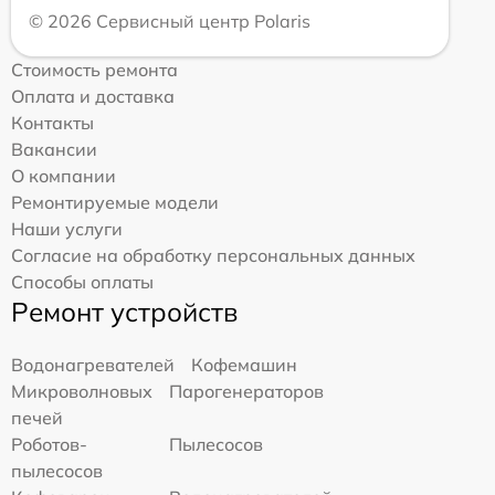
© 2026 Сервисный центр Polaris
Стоимость ремонта
Оплата и доставка
Контакты
Вакансии
О компании
Ремонтируемые модели
Наши услуги
Согласие на обработку персональных данных
Способы оплаты
Ремонт устройств
Водонагревателей
Кофемашин
Микроволновых
Парогенераторов
печей
Роботов-
Пылесосов
пылесосов