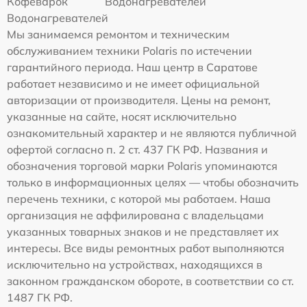
Кофеварок
Водонагревателей
Водонагревателей
Мы занимаемся ремонтом и техническим
обслуживанием техники Polaris по истечении
гарантийного периода. Наш центр в Саратове
работает независимо и не имеет официальной
авторизации от производителя. Цены на ремонт,
указанные на сайте, носят исключительно
ознакомительный характер и не являются публичной
офертой согласно п. 2 ст. 437 ГК РФ. Названия и
обозначения торговой марки Polaris упоминаются
только в информационных целях — чтобы обозначить
перечень техники, с которой мы работаем. Наша
организация не аффилирована с владельцами
указанных товарных знаков и не представляет их
интересы. Все виды ремонтных работ выполняются
исключительно на устройствах, находящихся в
законном гражданском обороте, в соответствии со ст.
1487 ГК РФ.