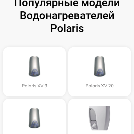
Популярные модели
Водонагревателей
Polaris
Polaris XV 9
Polaris XV 20