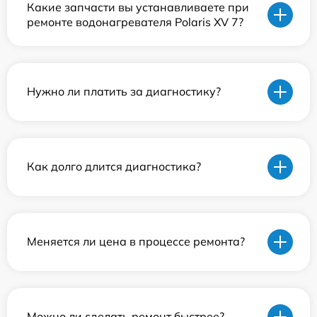
Какие запчасти вы устанавливаете при
ремонте водонагревателя Polaris XV 7?
Нужно ли платить за диагностику?
Как долго длится диагностика?
Меняется ли цена в процессе ремонта?
Можно ли сделать ремонт быстрее?