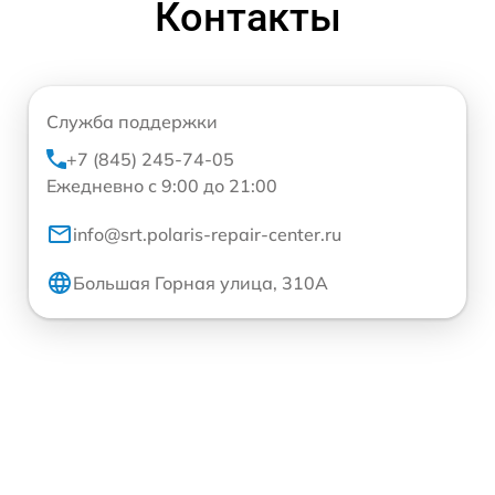
Контакты
Служба поддержки
+7 (845) 245-74-05
Ежедневно с 9:00 до 21:00
info@srt.polaris-repair-center.ru
Большая Горная улица, 310А