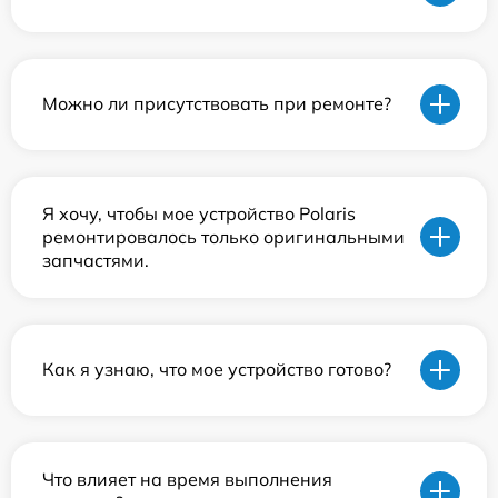
Можно ли присутствовать при ремонте?
Я хочу, чтобы мое устройство Polaris
ремонтировалось только оригинальными
запчастями.
Как я узнаю, что мое устройство готово?
Что влияет на время выполнения