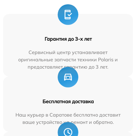
Гарантия до 3-х лет
Сервисный центр устанавливает
оригинальные запчасти техники Polaris и
предоставляет гарантию до 3 лет.
Бесплатная доставка
Наш курьер в Саратове бесплатно доставит
ваше устройство на ремонт и обратно.