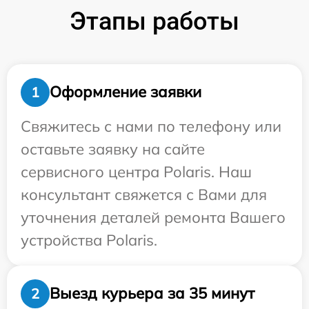
Этапы работы
Оформление заявки
1
Свяжитесь с нами по телефону или
оставьте заявку на сайте
сервисного центра Polaris. Наш
консультант свяжется с Вами для
уточнения деталей ремонта Вашего
устройства Polaris.
Выезд курьера за 35 минут
2