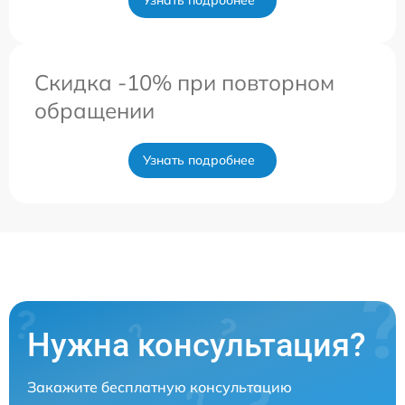
Скидка -10% при повторном
обращении
Узнать подробнее
Нужна консультация?
Закажите бесплатную консультацию