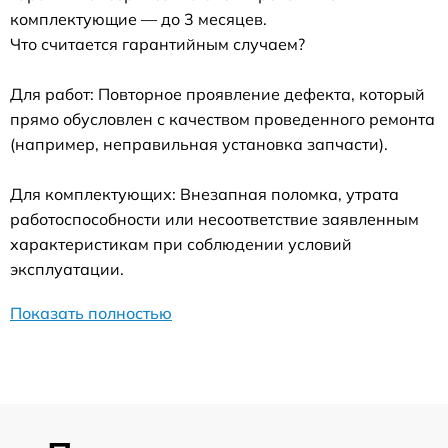
комплектующие — до 3 месяцев.
Что считается гарантийным случаем?
Для работ: Повторное проявление дефекта, который
прямо обусловлен с качеством проведенного ремонта
(например, неправильная установка запчасти).
Для комплектующих: Внезапная поломка, утрата
работоспособности или несоответствие заявленным
характеристикам при соблюдении условий
эксплуатации.
Показать полностью