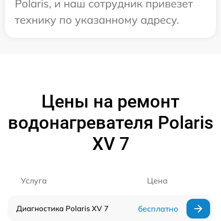
Polaris, и наш сотрудник привезет
технику по указанному адресу.
Цены на ремонт
водонагревателя Polaris
XV 7
Услуга
Цена
Диагностика Polaris XV 7
бесплатно