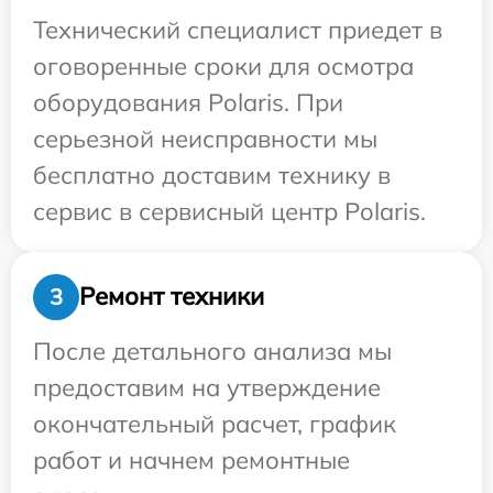
Технический специалист приедет в
оговоренные сроки для осмотра
оборудования Polaris. При
серьезной неисправности мы
бесплатно доставим технику в
сервис в сервисный центр Polaris.
Ремонт техники
3
После детального анализа мы
предоставим на утверждение
окончательный расчет, график
работ и начнем ремонтные