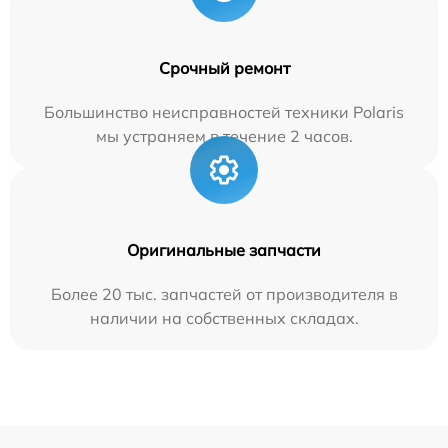
Срочный ремонт
Большинство неисправностей техники Polaris
мы устраняем в течение 2 часов.
Оригинальные запчасти
Более 20 тыс. запчастей от производителя в
наличии на собственных складах.