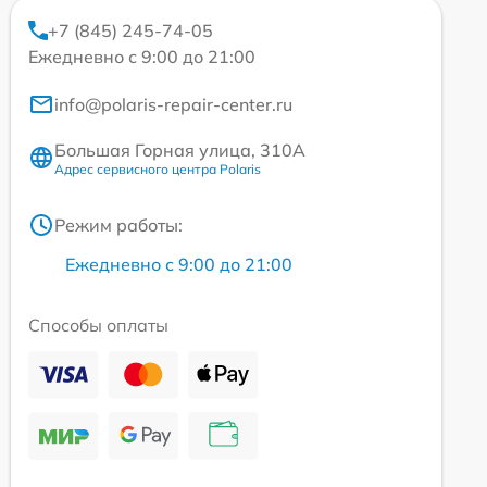
+7 (845) 245-74-05
Ежедневно с 9:00 до 21:00
info@polaris-repair-center.ru
Большая Горная улица, 310А
Адрес сервисного центра Polaris
Режим работы:
Ежедневно с 9:00 до 21:00
Способы оплаты