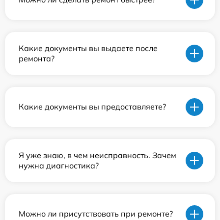
Какие документы вы выдаете после
ремонта?
Какие документы вы предоставляете?
Я уже знаю, в чем неисправность. Зачем
нужна диагностика?
Можно ли присутствовать при ремонте?