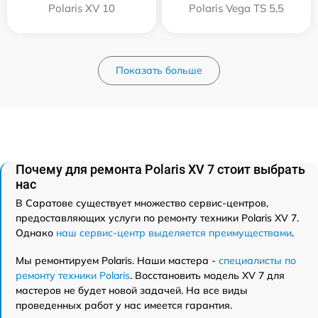
Polaris XV 10
Polaris Vega TS 5,5
Показать больше
Почему для ремонта Polaris XV 7 стоит выбрать
нас
В Саратове существует множество сервис-центров,
предоставляющих услуги по ремонту техники Polaris XV 7.
Однако
наш сервис-центр выделяется преимуществами
.
Мы ремонтируем Polaris. Наши мастера -
специалисты по
ремонту техники Polaris
. Восстановить модель XV 7 для
мастеров не будет новой задачей. На все виды
проведенных работ у нас имеется гарантия.