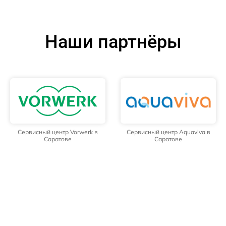
Наши партнёры
Сервисный центр Vorwerk в
Сервисный центр Aquaviva в
Саратове
Саратове