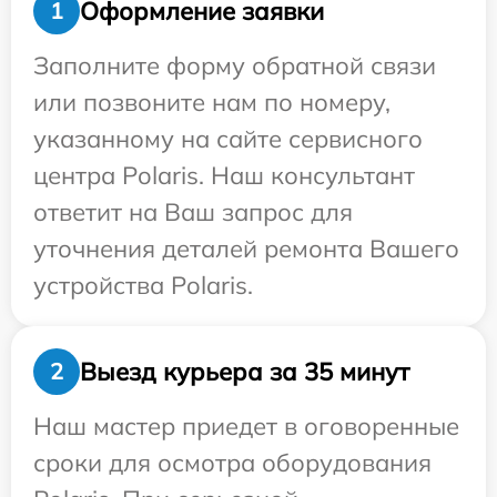
Оформление заявки
1
Заполните форму обратной связи
или позвоните нам по номеру,
указанному на сайте сервисного
центра Polaris. Наш консультант
ответит на Ваш запрос для
уточнения деталей ремонта Вашего
устройства Polaris.
Выезд курьера за 35 минут
2
Наш мастер приедет в оговоренные
сроки для осмотра оборудования