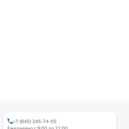
+7 (845) 245-74-05
Ежедневно с 9:00 до 21:00