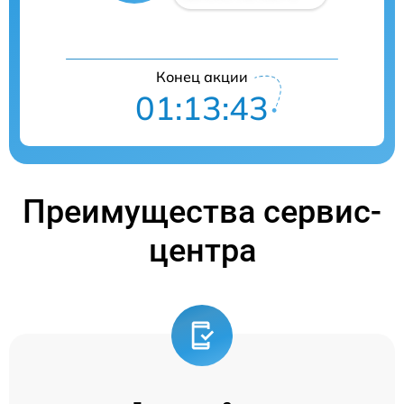
Конец акции
01:13:42
Преимущества сервис-
центра