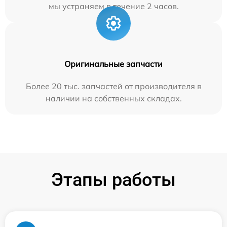
мы устраняем в течение 2 часов.
Оригинальные запчасти
Более 20 тыс. запчастей от производителя в
наличии на собственных складах.
Этапы работы