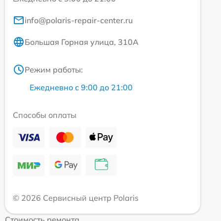
info@polaris-repair-center.ru
Большая Горная улица, 310А
Режим работы:
Ежедневно с 9:00 до 21:00
Способы оплаты
© 2026 Сервисный центр Polaris
Стоимость ремонта