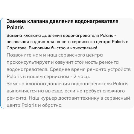
Замена клапана давления водонагревателя
Polaris
Замена клапана давления водонагревателя Polaris -
несложная задача для нашего сервисного центра Polaris в
Саратове. Выполним быстро и качественно!
Позвоните нам и наш сервисного центра
проконсультирует и озвучит стоимость ремонта
водонагревателя. Среднее время ремонта устройств
Polaris в нашем сервисном - 2 часа.
Замена клапана давления водонагревателя Polaris
выполняется на выезде, если не требует сложного
ремонта. Наш курьер доставит технику в сервисный
центр Polaris и обратно.