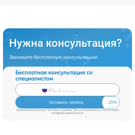
Нужна консультация?
Закажите бесплатную консультацию
Бесплатная консультация со
специалистом
Оставить заявку
Нажимая на кнопку "Оставить заявку" Вы соглашаетесь c
политикой
конфиденциальности