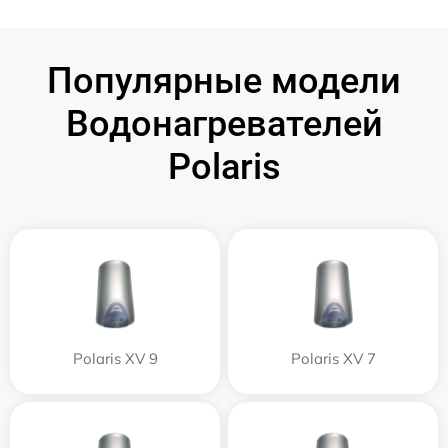
Популярные модели
Водонагревателей
Polaris
Polaris XV 9
Polaris XV 7