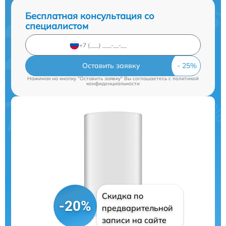
Бесплатная консультация со
специалистом
Оставить заявку
Нажимая на кнопку "Оставить заявку" Вы соглашаетесь c
политикой
конфиденциальности
Скидка по
-20%
предварительной
записи на сайте