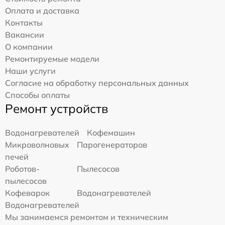
Оплата и доставка
Контакты
Вакансии
О компании
Ремонтируемые модели
Наши услуги
Согласие на обработку персональных данных
Способы оплаты
Ремонт устройств
Водонагревателей
Кофемашин
Микроволновых
Парогенераторов
печей
Роботов-
Пылесосов
пылесосов
Кофеварок
Водонагревателей
Водонагревателей
Мы занимаемся ремонтом и техническим