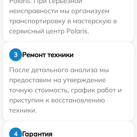
Polaris. При серьезной
неисправности мы организуем
транспортировку в мастерскую в
сервисный центр Polaris.
Ремонт техники
3
После детального анализа мы
предоставим на утверждение
точную стоимость, график работ и
приступим к восстановлению
техники.
Гарантия
4