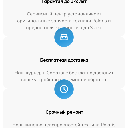
Гарантия до 3-х лет
Сервисный центр устанавливает
оригинальные запчасти техники Polaris и
предоставляет гарантию до 3 лет.
Бесплатная доставка
Наш курьер в Саратове бесплатно доставит
ваше устройство на ремонт и обратно.
Срочный ремонт
Большинство неисправностей техники Polaris