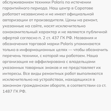
обслуживанием техники Polaris по истечении
гарантийного периода. Наш центр в Саратове
работает независимо и не имеет официальной
авторизации от производителя. Цены на ремонт,
указанные на сайте, носят исключительно
ознакомительный характер и не являются публичной
офертой согласно п. 2 ст. 437 ГК РФ. Названия и
обозначения торговой марки Polaris упоминаются
только в информационных целях — чтобы обозначить
перечень техники, с которой мы работаем. Наша
организация не аффилирована с владельцами
указанных товарных знаков и не представляет их
интересы. Все виды ремонтных работ выполняются
исключительно на устройствах, находящихся в
законном гражданском обороте, в соответствии со ст.
1487 ГК РФ.