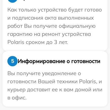
Как только устройство будет готово
и подписания акта выполненных
работ Вы получите официальную
гарантию на ремонт устройства
Polaris сроком до 3 лет.
Информирование о готовности
5
Вы получите уведомление о
готовности Вашей техники Polaris, и
курьер доставит ее к вам домой или
в офис.