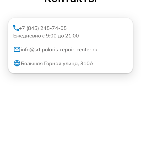
+7 (845) 245-74-05
Ежедневно с 9:00 до 21:00
info@srt.polaris-repair-center.ru
Большая Горная улица, 310А