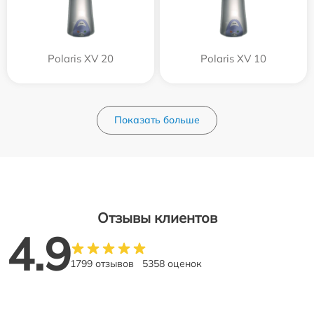
Polaris XV 20
Polaris XV 10
Показать больше
Отзывы клиентов
4.9
1799 отзывов
5358 оценок