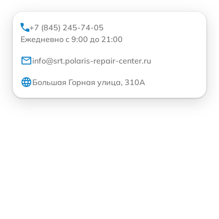
+7 (845) 245-74-05
Ежедневно с 9:00 до 21:00
info@srt.polaris-repair-center.ru
Большая Горная улица, 310А