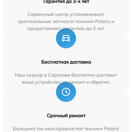
Гарантия до 3-х лет
Сервисный центр устанавливает
оригинальные запчасти техники Polaris и
предоставляет гарантию до 3 лет.
Бесплатная доставка
Наш курьер в Саратове бесплатно доставит
ваше устройство на ремонт и обратно.
Срочный ремонт
Большинство неисправностей техники Polaris