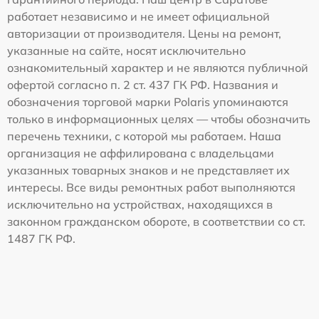
работает независимо и не имеет официальной
авторизации от производителя. Цены на ремонт,
указанные на сайте, носят исключительно
ознакомительный характер и не являются публичной
офертой согласно п. 2 ст. 437 ГК РФ. Названия и
обозначения торговой марки Polaris упоминаются
только в информационных целях — чтобы обозначить
перечень техники, с которой мы работаем. Наша
организация не аффилирована с владельцами
указанных товарных знаков и не представляет их
интересы. Все виды ремонтных работ выполняются
исключительно на устройствах, находящихся в
законном гражданском обороте, в соответствии со ст.
1487 ГК РФ.