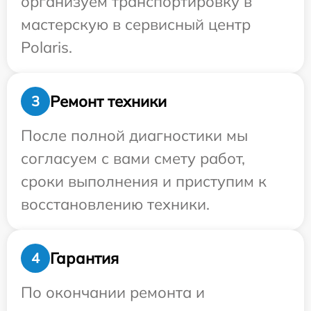
организуем транспортировку в
мастерскую в сервисный центр
Polaris.
Ремонт техники
3
После полной диагностики мы
согласуем с вами смету работ,
сроки выполнения и приступим к
восстановлению техники.
Гарантия
4
По окончании ремонта и