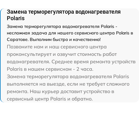
Замена терморегулятора водонагревателя
Polaris
Замена терморегулятора водонагревателя Polaris -
несложная задача для нашего сервисного центра Polaris в
Саратове. Выполним быстро и качественно!
Позвоните нам и наш сервисного центра
проконсультирует и озвучит стоимость работ
водонагревателя. Среднее время ремонта устройств
Polaris в нашем сервисном - 2 часа.
Замена терморегулятора водонагревателя Polaris
выполняется на выезде, если не требует сложного
ремонта. Наш курьер доставит устройство в
сервисный центр Polaris и обратно.