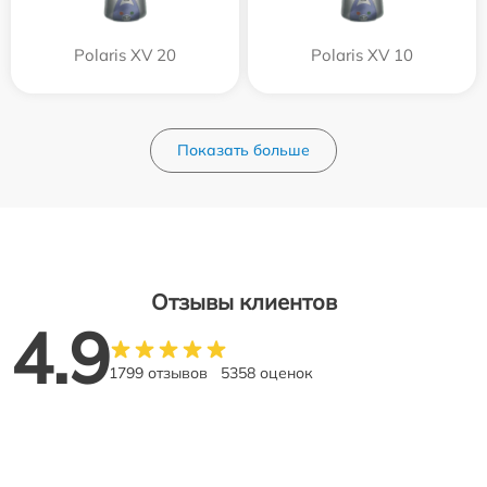
Polaris XV 20
Polaris XV 10
Показать больше
Отзывы клиентов
4.9
1799 отзывов
5358 оценок