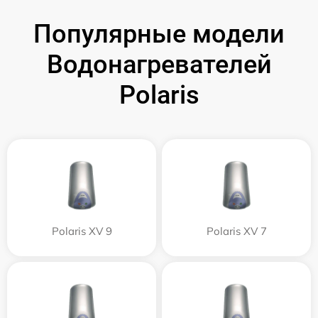
Популярные модели
Водонагревателей
Polaris
Polaris XV 9
Polaris XV 7