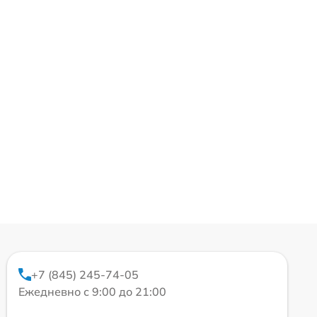
+7 (845) 245-74-05
Ежедневно с 9:00 до 21:00