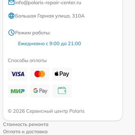
info@polaris-repair-center.ru
Большая Горная улица, 310А
Режим работы:
Ежедневно с 9:00 до 21:00
Способы оплаты
© 2026 Сервисный центр Polaris
Стоимость ремонта
Оплата и доставка