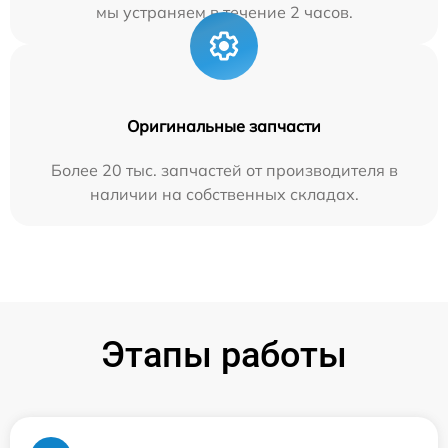
мы устраняем в течение 2 часов.
Оригинальные запчасти
Более 20 тыс. запчастей от производителя в
наличии на собственных складах.
Этапы работы