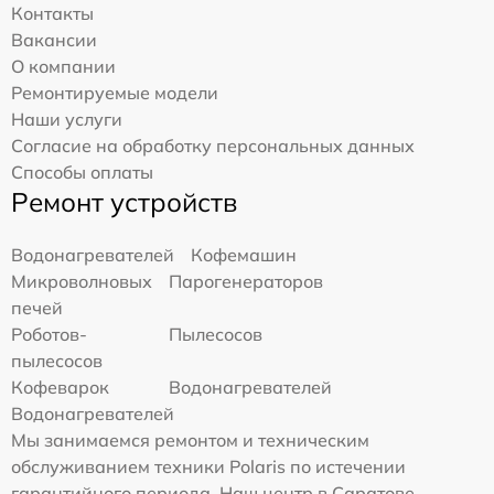
Контакты
Вакансии
О компании
Ремонтируемые модели
Наши услуги
Согласие на обработку персональных данных
Способы оплаты
Ремонт устройств
Водонагревателей
Кофемашин
Микроволновых
Парогенераторов
печей
Роботов-
Пылесосов
пылесосов
Кофеварок
Водонагревателей
Водонагревателей
Мы занимаемся ремонтом и техническим
обслуживанием техники Polaris по истечении
гарантийного периода. Наш центр в Саратове