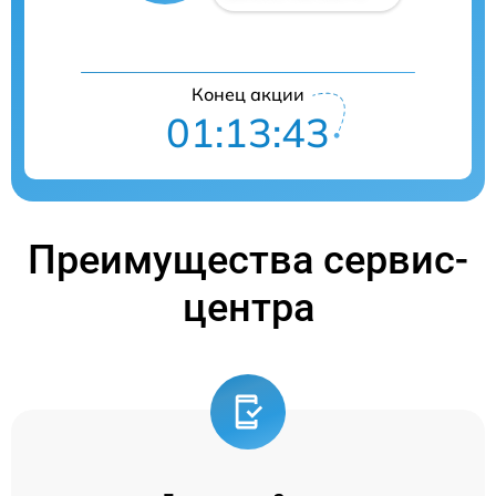
Конец акции
01:13:42
Преимущества сервис-
центра