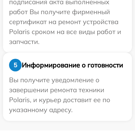
подписания акта выполненных
работ Вы получите фирменный
сертификат на ремонт устройства
Polaris сроком на все виды работ и
запчасти.
Информирование о готовности
5
Вы получите уведомление о
завершении ремонта техники
Polaris, и курьер доставит ее по
указанному адресу.