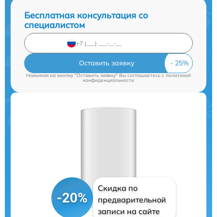
Бесплатная консультация со
специалистом
Оставить заявку
Нажимая на кнопку "Оставить заявку" Вы соглашаетесь c
политикой
конфиденциальности
Скидка по
-20%
предварительной
записи на сайте