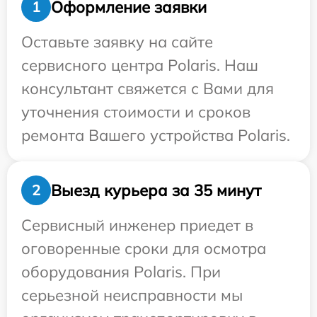
Оформление заявки
1
Оставьте заявку на сайте
сервисного центра Polaris. Наш
консультант свяжется с Вами для
уточнения стоимости и сроков
ремонта Вашего устройства Polaris.
Выезд курьера за 35 минут
2
Сервисный инженер приедет в
оговоренные сроки для осмотра
оборудования Polaris. При
серьезной неисправности мы