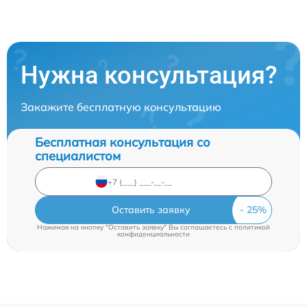
Нужна консультация?
Закажите бесплатную консультацию
Бесплатная консультация со
специалистом
Оставить заявку
Нажимая на кнопку "Оставить заявку" Вы соглашаетесь c
политикой
конфиденциальности