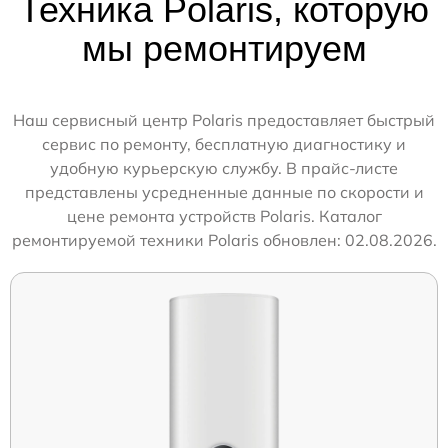
Техника Polaris, которую
мы ремонтируем
Наш сервисный центр Polaris предоставляет быстрый
сервис по ремонту, бесплатную диагностику и
удобную курьерскую службу. В прайс-листе
представлены усредненные данные по скорости и
цене ремонта устройств Polaris. Каталог
ремонтируемой техники Polaris обновлен: 02.08.2026.