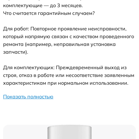
комплектующие — до 3 месяцев.
Что считается гарантийным случаем?
Для работ: Повторное проявление неисправности,
который напрямую связан с качеством проведенного
ремонта (например, неправильная установка
запчасти).
Для комплектующих: Преждевременный выход из
строя, отказ в работе или несоответствие заявленным
характеристикам при нормальном использовании.
Показать полностью