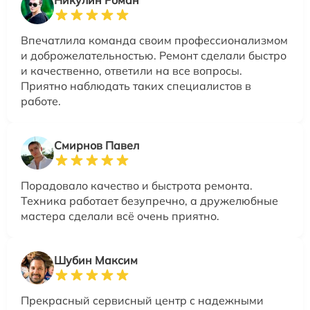
Никулин Роман
Впечатлила команда своим профессионализмом
и доброжелательностью. Ремонт сделали быстро
и качественно, ответили на все вопросы.
Приятно наблюдать таких специалистов в
работе.
Смирнов Павел
Порадовало качество и быстрота ремонта.
Техника работает безупречно, а дружелюбные
мастера сделали всё очень приятно.
Шубин Максим
Прекрасный сервисный центр с надежными