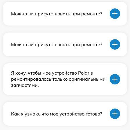
Можно ли присутствовать при ремонте?
Можно ли присутствовать при ремонте?
Я хочу, чтобы мое устройство Polaris
ремонтировалось только оригинальными
запчастями.
Как я узнаю, что мое устройство готово?