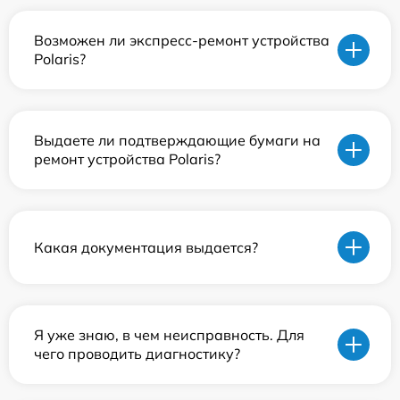
Возможен ли экспресс-ремонт устройства
Polaris?
Выдаете ли подтверждающие бумаги на
ремонт устройства Polaris?
Какая документация выдается?
Я уже знаю, в чем неисправность. Для
чего проводить диагностику?