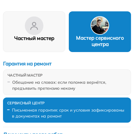
Мастер сервисного
Частный мастер
центра
Гарантия на ремонт
Обещание на словах: если поломка вернётся,
предъявить претензию некому
Письменная гарантия: срок и условия зафиксированы
в документах на ремонт