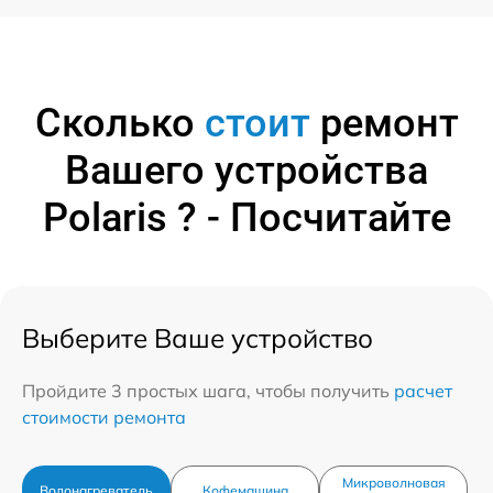
Сколько
стоит
ремонт
Вашего устройства
Polaris ? - Посчитайте
Выберите Ваше устройство
Пройдите 3 простых шага, чтобы получить
расчет
стоимости ремонта
Микроволновая
Водонагреватель
Кофемашина