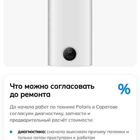
%
Что можно согласовать
до ремонта
До начала работ по технике Polaris в Саратове
согласуем диагностику, запчасти и
предварительный расчёт стоимости:
диагностика:
сначала выясняем причину поломки и
только потом приступаем к работам