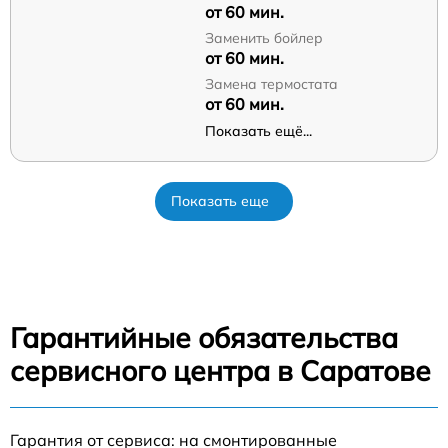
от 60 мин.
Заменить бойлер
от 60 мин.
Замена термостата
от 60 мин.
Показать ещё...
Показать еще
Гарантийные обязательства
сервисного центра в Саратове
Гарантия от сервиса: на смонтированные