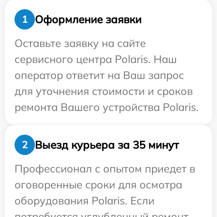
Оформление заявки
1
Оставьте заявку на сайте
сервисного центра Polaris. Наш
оператор ответит на Ваш запрос
для уточнения стоимости и сроков
ремонта Вашего устройства Polaris.
Выезд курьера за 35 минут
2
Профессионал с опытом приедет в
оговоренные сроки для осмотра
оборудования Polaris. Если
потребуется углубленный ремонт