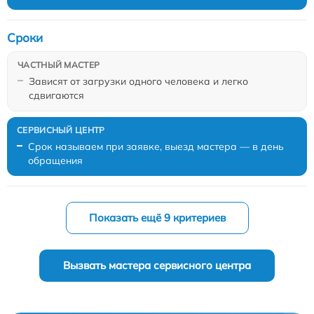
Сроки
Зависят от загрузки одного человека и легко
сдвигаются
Срок называем при заявке, выезд мастера — в день
обращения
Показать ещё 9 критериев
Вызвать мастера сервисного центра