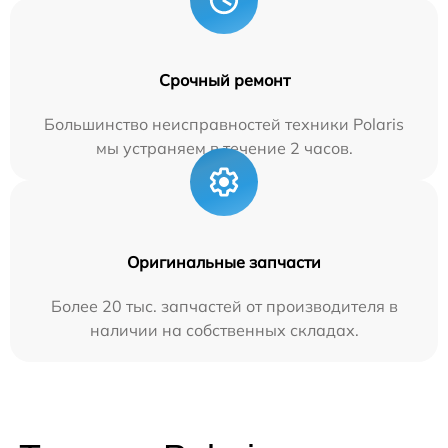
Срочный ремонт
Большинство неисправностей техники Polaris
мы устраняем в течение 2 часов.
Оригинальные запчасти
Более 20 тыс. запчастей от производителя в
наличии на собственных складах.