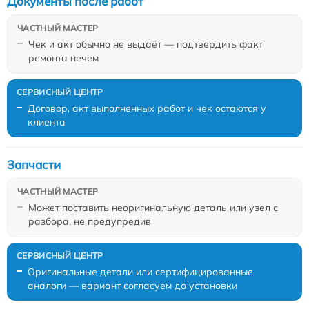
Документы после работ
Чек и акт обычно не выдаёт — подтвердить факт
ремонта нечем
Договор, акт выполненных работ и чек остаются у
клиента
Запчасти
Может поставить неоригинальную деталь или узел с
разбора, не предупредив
Оригинальные детали или сертифицированные
аналоги — вариант согласуем до установки