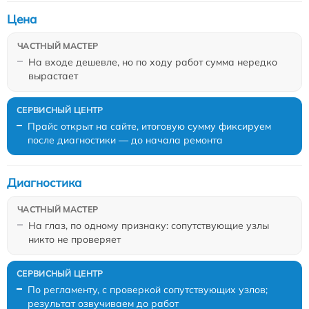
Цена
На входе дешевле, но по ходу работ сумма нередко
вырастает
Прайс открыт на сайте, итоговую сумму фиксируем
после диагностики — до начала ремонта
Диагностика
На глаз, по одному признаку: сопутствующие узлы
никто не проверяет
По регламенту, с проверкой сопутствующих узлов;
результат озвучиваем до работ