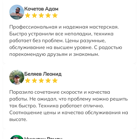
Кочетов Адам
Профессиональная и надежная мастерская.
Быстро устранили все неполадки, техника
работает без проблем. Цены разумные,
обслуживание на высшем уровне. С радостью
порекомендую друзьям и знакомым.
Беляев Леонид
Поразило сочетание скорости и качества
работы. Не ожидал, что проблему можно решить
так быстро. Техника работает отлично.
Соотношение цены и качества обслуживания на
высоте.