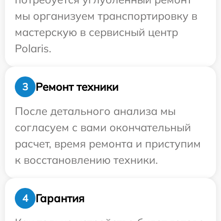
мы организуем транспортировку в
мастерскую в сервисный центр
Polaris.
Ремонт техники
3
После детального анализа мы
согласуем с вами окончательный
расчет, время ремонта и приступим
к восстановлению техники.
Гарантия
4