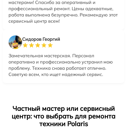
мастерами! Спасибо за оперативный и
профессиональный ремонт. Цены адекватные,
работа выполнена безупречно. Рекомендую этот
сервисный центр всем!
Сидоров Георгий
Замечательная мастерская. Персонал
оперативно и профессионально устранил мою
проблему. Техника снова работает отлично.
Советую всем, кто ищет надежный сервис.
Частный мастер или сервисный
центр: что выбрать для ремонта
техники Polaris