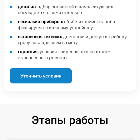
детали:
подбор запчастей и комплектующих
обсуждается с вами отдельно
несколько приборов:
объём и стоимость работ
фиксируем по каждому устройству
встроенная техника:
демонтаж и доступ к прибору
сразу закладываем в смету
гарантия:
условия закрепляются по итогам
выполненного ремонта
Уточнить условия
Этапы работы