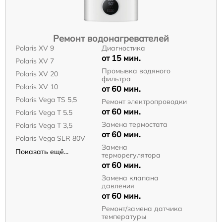
Ремонт водонагревателей
Polaris XV 9
Диагностика
от 15 мин.
Polaris XV 7
Промывка водяного
Polaris XV 20
фильтра
Polaris XV 10
от 60 мин.
Polaris Vega TS 5,5
Ремонт электропроводки
от 60 мин.
Polaris Vega T 5.5
Замена термостата
Polaris Vega T 3,5
от 60 мин.
Polaris Vega SLR 80V
Замена
Показать ещё...
терморегулятора
от 60 мин.
Замена клапана
давления
от 60 мин.
Ремонт/замена датчика
температуры