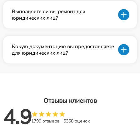
Выполняете ли вы ремонт для
юридических лиц?
Какую документацию вы предоставляете
для юридических лиц?
Отзывы клиентов
4.9
1799 отзывов
5358 оценок