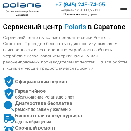
+7 (845) 245-74-05
Ежедневно с 9:00 до 21:00
Сервисный центр Polaris
в
Позвонить
мне утром
Саратове
Сервисный центр
Polaris
в Саратове
Сервисный центр выполняет ремонт техники Polaris в
Саратове. Проводим бесплатную диагностику, выявляем
неисправности и восстанавливаем работоспособность
устройств с использованием оригинальных или
рекомендованных производителем запчастей. На все работы
и комплектующие предоставляется гарантия.
Официальный сервис
Гарантийное
обслуживание Polaris до 3 лет
Диагностика бесплатна
ремонт по вашему желанию
Бесплатный выезд курьера
в день обращения
Срочный ремонт