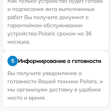
Как только устройство будет готово
и подписания акта выполненных
работ Вы получите документ о
гарантийном обслуживании
устройства Polaris сроком на 36
месяцев.
Информирование о готовности
5
Вы получите уведомление о
готовности Вашей техники Polaris, и
мы организуем доставку в удобное
место и время.