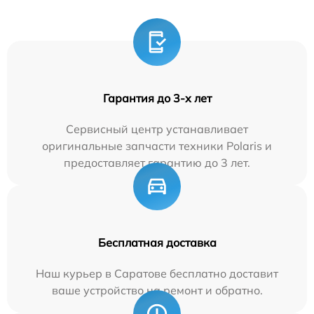
Гарантия до 3-х лет
Сервисный центр устанавливает
оригинальные запчасти техники Polaris и
предоставляет гарантию до 3 лет.
Бесплатная доставка
Наш курьер в Саратове бесплатно доставит
ваше устройство на ремонт и обратно.