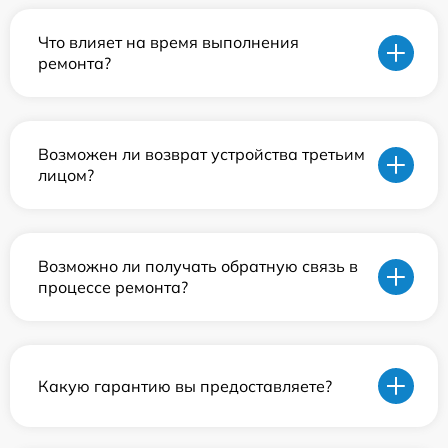
Что влияет на время выполнения
ремонта?
Возможен ли возврат устройства третьим
лицом?
Возможно ли получать обратную связь в
процессе ремонта?
Какую гарантию вы предоставляете?