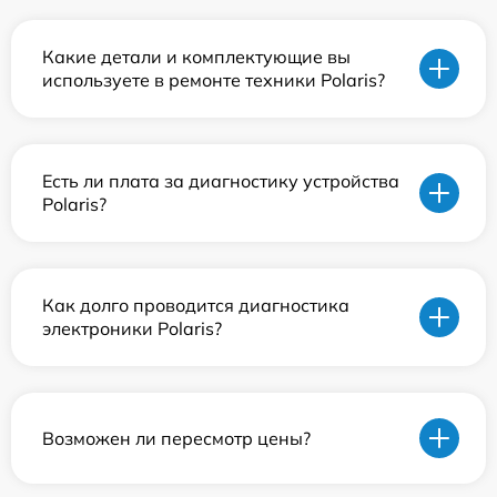
Какие детали и комплектующие вы
используете в ремонте техники Polaris?
Есть ли плата за диагностику устройства
Polaris?
Как долго проводится диагностика
электроники Polaris?
Возможен ли пересмотр цены?