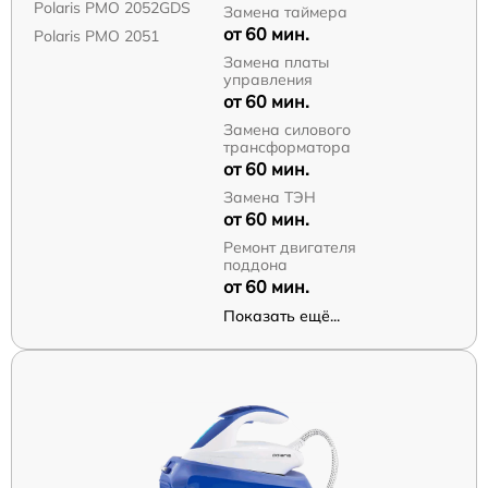
Polaris PMO 2052GDS
Замена таймера
от 60 мин.
Polaris PMO 2051
Замена платы
управления
от 60 мин.
Замена силового
трансформатора
от 60 мин.
Замена ТЭН
от 60 мин.
Ремонт двигателя
поддона
от 60 мин.
Показать ещё...